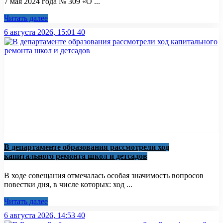
7 мая 2024 года № 309 «О ...
Читать далее
6 августа 2026, 15:01
40
В департаменте образования рассмотрели ход
капитального ремонта школ и детсадов
В ходе совещания отмечалась особая значимость вопросов
повестки дня, в числе которых: ход ...
Читать далее
6 августа 2026, 14:53
40