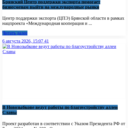
Брянский Центр поддержки экспорта помогает
бизнесменам выйти на международные рынки
Центр поддержки экспорта (ЦПЭ) Брянской области в рамках
нацпроекта «Международная кооперация и ...
Читать далее
6 августа 2026, 15:07
41
В Новозыбкове ведут работы по благоустройству аллеи
Славы
Проект разработан в соответствии с Указом Президента РФ от