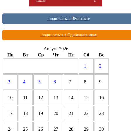
подписаться ВКонтакте
подписаться в Одноклассниках
Август 2026
Пн
Вт
Ср
Чт
Пт
Сб
Вс
1
2
3
4
5
6
7
8
9
10
11
12
13
14
15
16
17
18
19
20
21
22
23
24
25
26
27
28
29
30