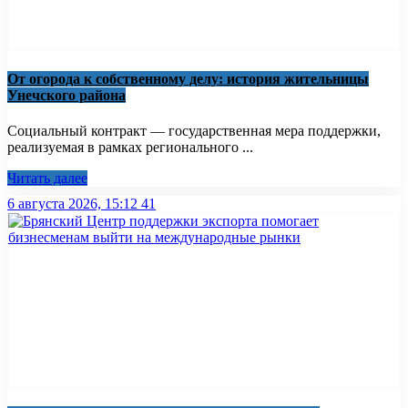
От огорода к собственному делу: история жительницы
Унечского района
Социальный контракт — государственная мера поддержки,
реализуемая в рамках регионального ...
Читать далее
6 августа 2026, 15:12
41