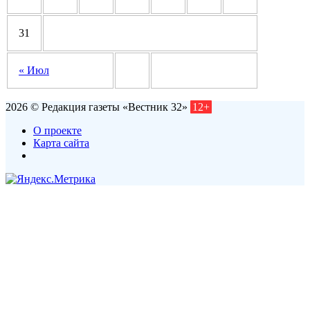
31
« Июл
2026 © Редакция газеты «Вестник 32»
12+
О проекте
Карта сайта