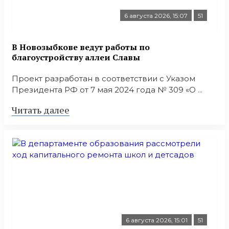
6 августа 2026, 15:07
51
В Новозыбкове ведут работы по
благоустройству аллеи Славы
Проект разработан в соответствии с Указом
Президента РФ от 7 мая 2024 года № 309 «О ...
Читать далее
6 августа 2026, 15:01
51