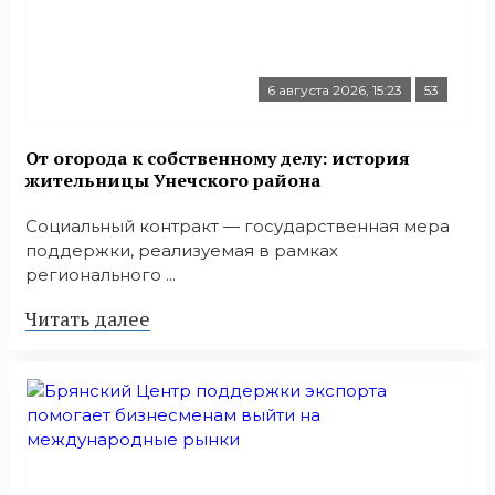
6 августа 2026, 15:23
53
От огорода к собственному делу: история
жительницы Унечского района
Социальный контракт — государственная мера
поддержки, реализуемая в рамках
регионального ...
Читать далее