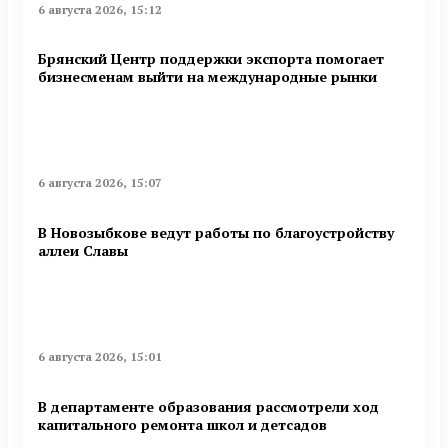
6 августа 2026, 15:12
Брянский Центр поддержки экспорта помогает
бизнесменам выйти на международные рынки
6 августа 2026, 15:07
В Новозыбкове ведут работы по благоустройству
аллеи Славы
6 августа 2026, 15:01
В департаменте образования рассмотрели ход
капитального ремонта школ и детсадов