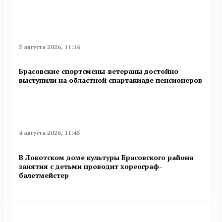
5 августа 2026, 11:16
Брасовские спортсмены-ветераны достойно
выступили на областной спартакиаде пенсионеров
4 августа 2026, 11:45
В Локотском доме культуры Брасовского района
занятия с детьми проводит хореограф-
балетмейстер