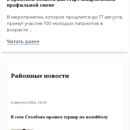
профильной смене
В мероприятии, которое продлится до 17 августа,
примут участие 100 молодых патриотов в
возрасте ...
Читать далее
Районные новости
6 августа 2026, 10:25
В селе Столбово прошел турнир по волейболу