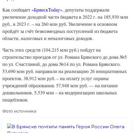
Как сообщает
«БрянскToday»
, депутаты поддержали
увеличение доходной части бюджета в 2022 г. на 185,930 млн
руб., в 2023 г. – на 260 млн руб. Увеличение в основном
пройдёт за счёт безвозмездных поступлений из бюджета
области, налоговых и неналоговых доходов.
Часть этих средств (104,215 млн руб.) пойдут на
строительство проездов от ул. Романа Брянского до дома №5
по ул. Счастливой, до дома №14 по ул. Романа Брянского.
53,690 млн руб. направили на реализацию 26 инициативных
проектов, 38,912 млн руб. – на оплату услуг охраны
учреждений образования. 57,948 млн руб. — на питание
дошкольников, 5,539 млн – на модернизацию школьных
пищеблоков.
Фото источника