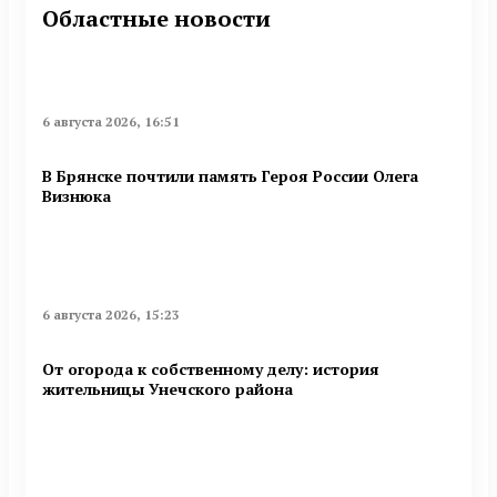
Областные новости
6 августа 2026, 16:51
В Брянске почтили память Героя России Олега
Визнюка
6 августа 2026, 15:23
От огорода к собственному делу: история
жительницы Унечского района