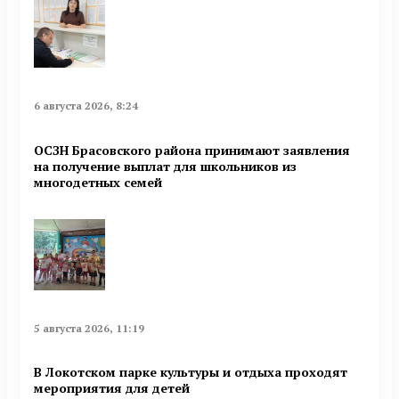
6 августа 2026, 8:24
ОСЗН Брасовского района принимают заявления
на получение выплат для школьников из
многодетных семей
5 августа 2026, 11:19
В Локотском парке культуры и отдыха проходят
мероприятия для детей