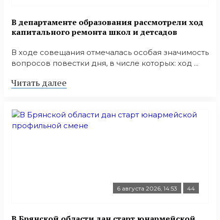
В департаменте образования рассмотрели ход
капитального ремонта школ и детсадов
В ходе совещания отмечалась особая значимость
вопросов повестки дня, в числе которых: ход ...
Читать далее
6 августа 2026, 14:53
44
В Брянской области дан старт юнармейской