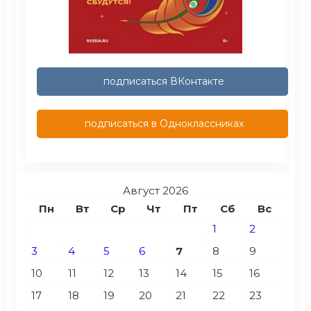
подписаться ВКонтакте
подписаться в Одноклассниках
Август 2026
Пн
Вт
Ср
Чт
Пт
Сб
Вс
1
2
3
4
5
6
7
8
9
10
11
12
13
14
15
16
17
18
19
20
21
22
23