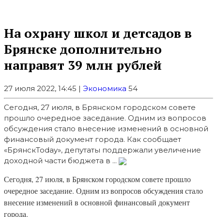
На охрану школ и детсадов в
Брянске дополнительно
направят 39 млн рублей
27 июля 2022, 14:45 |
Экономика
54
Сегодня, 27 июля, в Брянском городском совете
прошло очередное заседание. Одним из вопросов
обсуждения стало внесение изменений в основной
финансовый документ города. Как сообщает
«БрянскToday», депутаты поддержали увеличение
доходной части бюджета в ...
Сегодня, 27 июля, в Брянском городском совете прошло
очередное заседание. Одним из вопросов обсуждения стало
внесение изменений в основной финансовый документ
города.