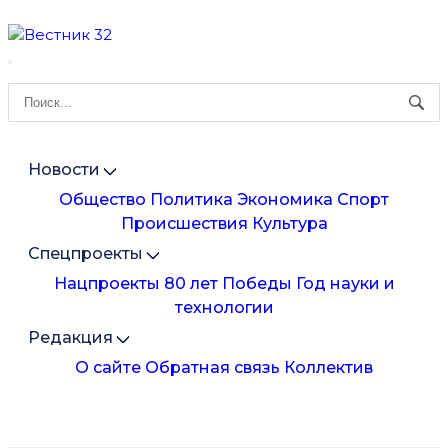
Новости
Общество
Политика
Экономика
Спорт
Происшествия
Культура
Спецпроекты
Нацпроекты
80 лет Победы
Год науки и
технологии
Редакция
О сайте
Обратная связь
Коллектив