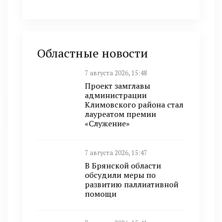
Областные новости
7 августа 2026, 15:48
Проект замглавы
администрации
Климовского района стал
лауреатом премии
«Служение»
7 августа 2026, 15:47
В Брянской области
обсудили меры по
развитию паллиативной
помощи