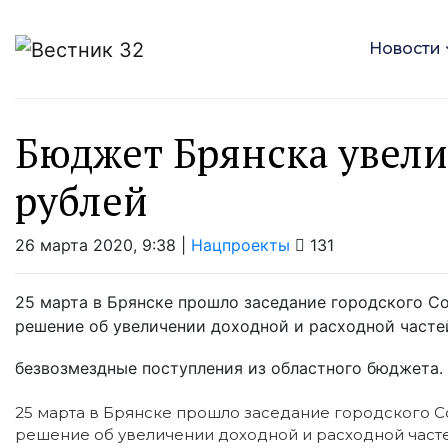
Новости
Бюджет Брянска увели
рублей
26 марта 2020, 9:38 |
Нацпроекты
131
25 марта в Брянске прошло заседание городского Со
решение об увеличении доходной и расходной частей
безвозмездные поступления из областного бюджета. 
25 марта в Брянске прошло заседание городского С
решение об увеличении доходной и расходной частей