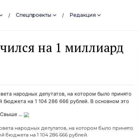
Спецпроекты
Редакция
чился на 1 миллиард
вета народных депутатов, на котором было принято
 бюджета на 1 104 286 666 рублей. В основном это
Свыше ...
овета народных депутатов, на котором было принято
 бюджета на 1 104 286 666 рублей.