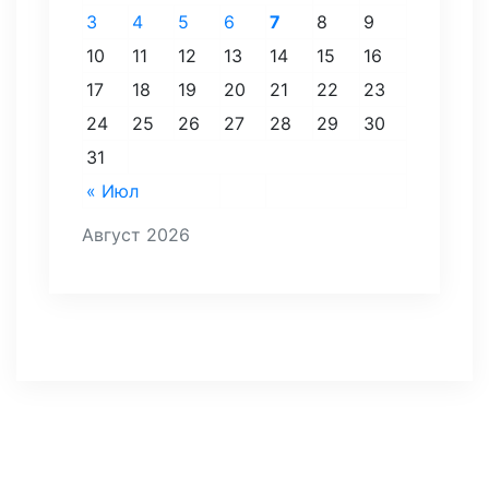
3
4
5
6
7
8
9
10
11
12
13
14
15
16
17
18
19
20
21
22
23
24
25
26
27
28
29
30
31
« Июл
Август 2026