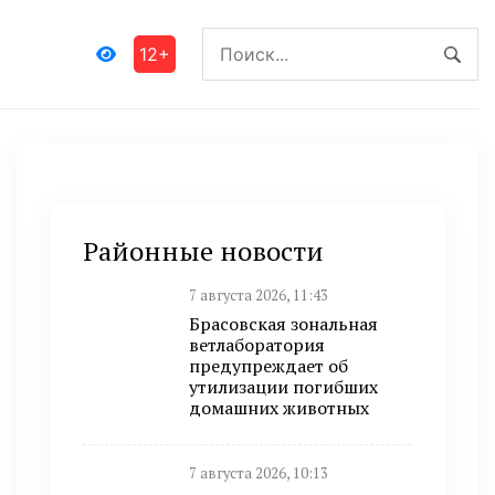
12+
Районные новости
7 августа 2026, 11:43
Брасовская зональная
ветлаборатория
предупреждает об
утилизации погибших
домашних животных
7 августа 2026, 10:13