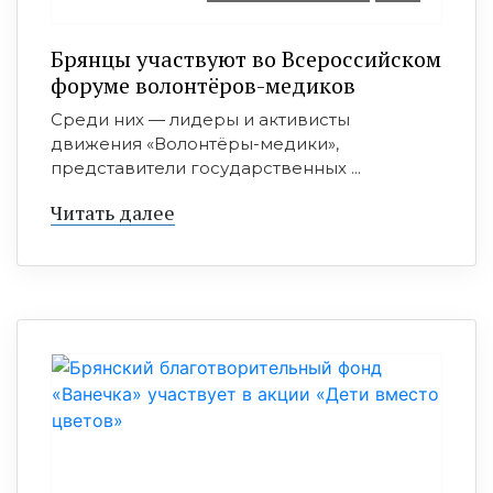
Брянцы участвуют во Всероссийском
форуме волонтёров-медиков
Среди них — лидеры и активисты
движения «Волонтёры-медики»,
представители государственных ...
Читать далее