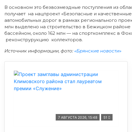
В основном это безвозмездные поступления из обла
получает на нацпроект «Безопасные и качественные
автомобильных дорог в рамках регионального проект
млн выделено на строительство в Бежицком районе
бассейном, около 162 млн — на спорткомплекс в Фок
реконструрукцию коллекторов.
Источник информации, фото:
«Брянские новости»
7 АВГУСТА 2026, 15:48
51