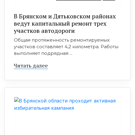
В Брянском и Дятьковском районах
ведут капитальный ремонт трех
участков автодороги
Общая протяженность ремонтируемых
участков составляет 4,2 километра. Работы
выполняет подрядная ...
Читать далее