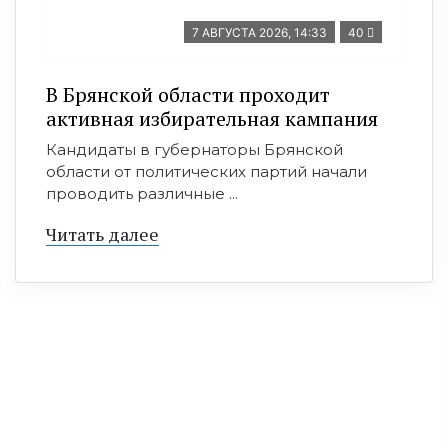
7 АВГУСТА 2026, 14:33
40
В Брянской области проходит
активная избирательная кампания
Кандидаты в губернаторы Брянской
области от политических партий начали
проводить различные ...
Читать далее