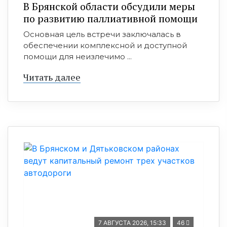
В Брянской области обсудили меры
по развитию паллиативной помощи
Основная цель встречи заключалась в
обеспечении комплексной и доступной
помощи для неизлечимо ...
Читать далее
7 АВГУСТА 2026, 15:33
46