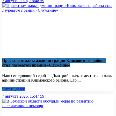
7 августа 2026, 15:48
59
Проект замглавы администрации Климовского района
стал лауреатом премии «Служение»
Наш сегодняшний герой — Дмитрий Ткач, заместитель главы
администрации Климовского района. Его ...
Читать далее
7 августа 2026, 15:47
59