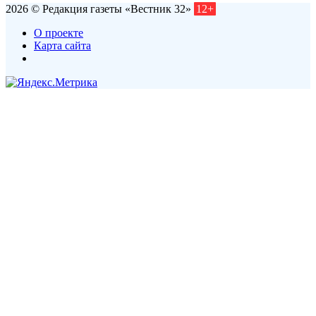
2026 © Редакция газеты «Вестник 32»
12+
О проекте
Карта сайта