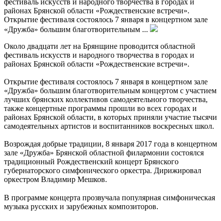
фестиваль искусств и народного творчества в городах и
районах Брянской области «Рождественские встречи».
Открытие фестиваля состоялось 7 января в концертном зале
«Дружба» большим благотворительным ...
Около двадцати лет на Брянщине проводится областной
фестиваль искусств и народного творчества в городах и
районах Брянской области «Рождественские встречи».
Открытие фестиваля состоялось 7 января в концертном зале
«Дружба» большим благотворительным концертом с участием
лучших брянских коллективов самодеятельного творчества,
также концертные программы прошли во всех городах и
районах Брянской области, в которых приняли участие тысячи
самодеятельных артистов и воспитанников воскресных школ.
Возрождая добрые традиции, 8 января 2017 года в концертном
зале «Дружба» Брянской областной филармонии состоялся
традиционный Рождественский концерт Брянского
губернаторского симфонического оркестра. Дирижировал
оркестром Владимир Мешков.
В программе концерта прозвучала популярная симфоническая
музыка русских и зарубежных композиторов.