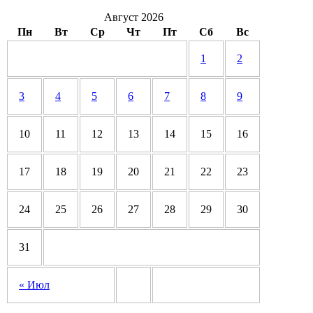
Август 2026
Пн
Вт
Ср
Чт
Пт
Сб
Вс
1
2
3
4
5
6
7
8
9
10
11
12
13
14
15
16
17
18
19
20
21
22
23
24
25
26
27
28
29
30
31
« Июл