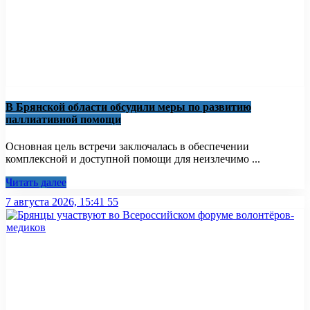
В Брянской области обсудили меры по развитию
паллиативной помощи
Основная цель встречи заключалась в обеспечении
комплексной и доступной помощи для неизлечимо ...
Читать далее
7 августа 2026, 15:41
55