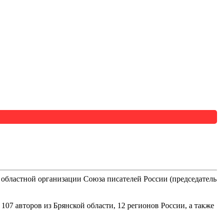
 областной организации Союза писателей России (председатель
7 авторов из Брянской области, 12 регионов России, а также