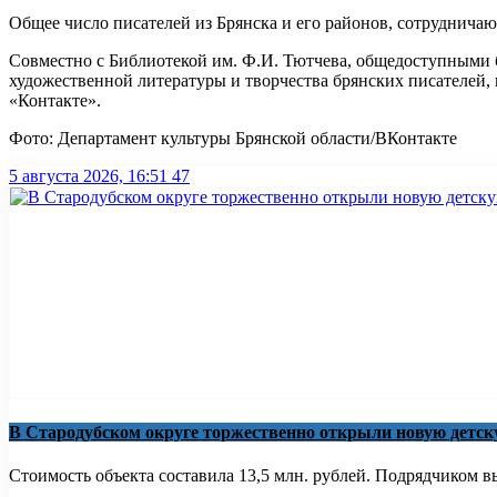
Общее число писателей из Брянска и его районов, сотрудничаю
Совместно с Библиотекой им. Ф.И. Тютчева, общедоступными б
художественной литературы и творчества брянских писателей, 
«Контакте».
Фото: Департамент культуры Брянской области/ВКонтакте
5 августа 2026, 16:51
47
В Стародубском округе торжественно открыли новую детс
Стоимость объекта составила 13,5 млн. рублей. Подрядчиком