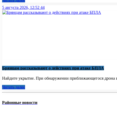
Читать далее
5 августа 2026, 12:52
44
Брянцам рассказывают о действиях при атаке БПЛА
Найдите укрытие. При обнаружении приближающегося дрона ил
Читать далее
Районные новости