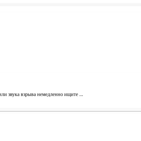
и звука взрыва немедленно ищите ...