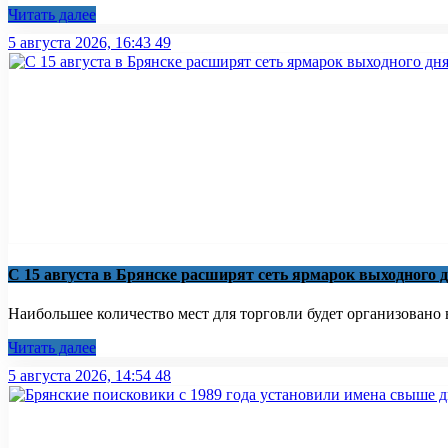
Читать далее
5 августа 2026, 16:43
49
С 15 августа в Брянске расширят сеть ярмарок выходного 
Наибольшее количество мест для торговли будет организовано 
Читать далее
5 августа 2026, 14:54
48