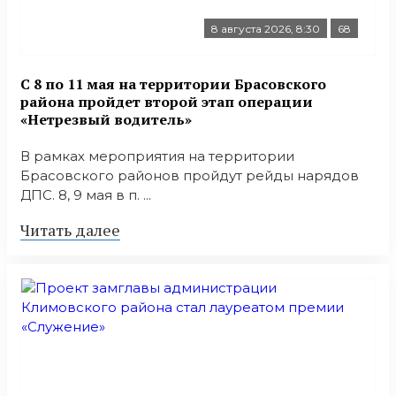
8 августа 2026, 8:30
68
С 8 по 11 мая на территории Брасовского
района пройдет второй этап операции
«Нетрезвый водитель»
В рамках мероприятия на территории
Брасовского районов пройдут рейды нарядов
ДПС. 8, 9 мая в п. ...
Читать далее