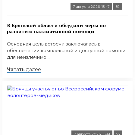
7 августа 2026, 15:47
59
В Брянской области обсудили меры по
развитию паллиативной помощи
Основная цель встречи заключалась в
обеспечении комплексной и доступной помощи
для неизлечимо ...
Читать далее
7 августа 2026, 15:41
55