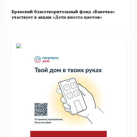
Брянский благотворительный фонд «Ванечка»
участвует в акции «Дети вместо цветов»