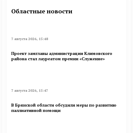
Областные новости
7 августа 2026, 15:48
Проект замглавы администрации Климовского
района стал лауреатом премии «Служение»
7 августа 2026, 15:47
В Брянской области обсудили меры по развитию
паллиативной помощи