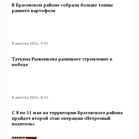
В Брасовском районе собрали больше тонны
раннего картофеля
8 августа 2026, 9:35
Татьяна Рыженкова развивает стремление к
победе
8 августа 2026, 8:30
С 8 по 11 мая на территории Брасовского района
пройдет второй этап операции «Нетрезвый
водитель»