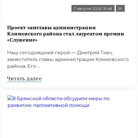
7 августа 2026, 15:48
59
Проект замглавы администрации
Климовского района стал лауреатом премии
«Служение»
Наш сегодняшний герой — Дмитрий Ткач,
заместитель главы администрации Климовского
района. Его ...
Читать далее