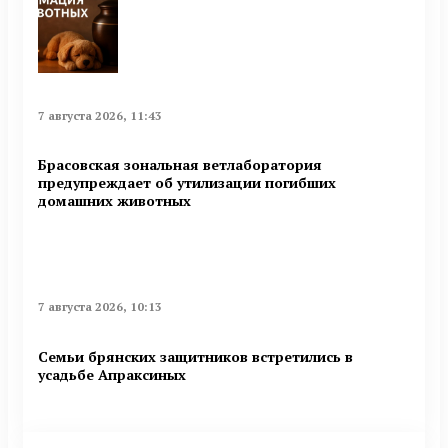
7 августа 2026, 11:43
Брасовская зональная ветлаборатория
предупреждает об утилизации погибших
домашних животных
7 августа 2026, 10:13
Семьи брянских защитников встретились в
усадьбе Апраксиных