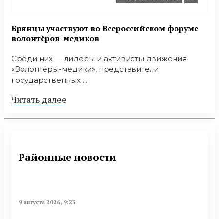
Брянцы участвуют во Всероссийском форуме
волонтёров-медиков
Среди них — лидеры и активисты движения
«Волонтёры-медики», представители
государственных ...
Читать далее
Районные новости
9 августа 2026, 9:23