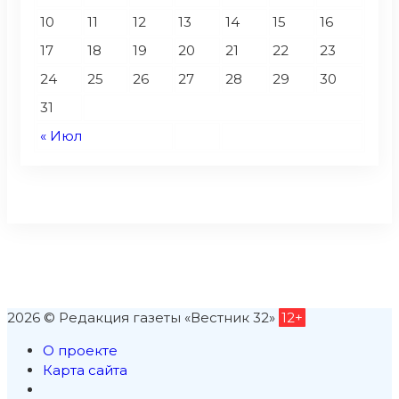
10
11
12
13
14
15
16
17
18
19
20
21
22
23
24
25
26
27
28
29
30
31
« Июл
2026 © Редакция газеты «Вестник 32»
12+
О проекте
Карта сайта