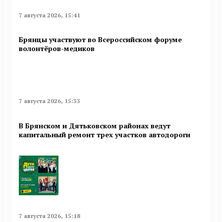
7 августа 2026, 15:41
Брянцы участвуют во Всероссийском форуме
волонтёров-медиков
7 августа 2026, 15:33
В Брянском и Дятьковском районах ведут
капитальный ремонт трех участков автодороги
7 августа 2026, 15:18