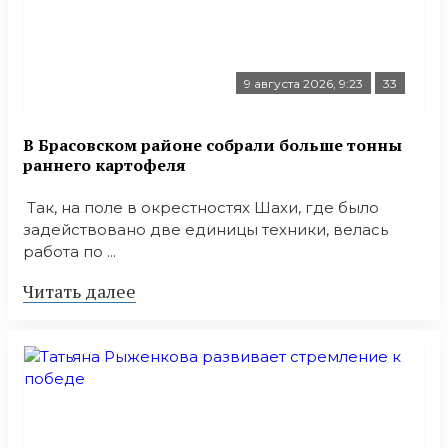
9 августа 2026, 9:23
33
В Брасовском районе собрали больше тонны
раннего картофеля
Так, на поле в окрестностях Шахи, где было
задействовано две единицы техники, велась
работа по ...
Читать далее