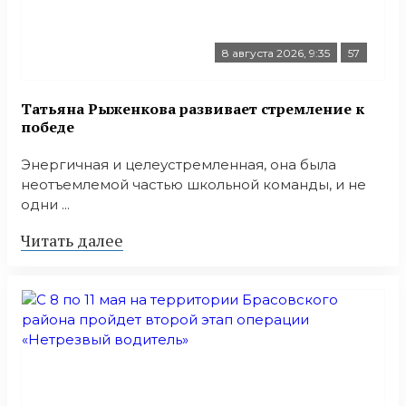
8 августа 2026, 9:35
57
Татьяна Рыженкова развивает стремление к
победе
Энергичная и целеустремленная, она была
неотъемлемой частью школьной команды, и не
одни ...
Читать далее