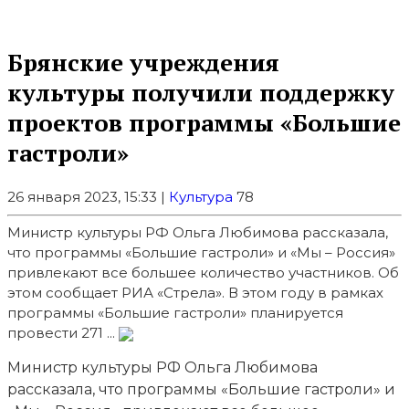
Брянские учреждения
культуры получили поддержку
проектов программы «Большие
гастроли»
26 января 2023, 15:33 |
Культура
78
Министр культуры РФ Ольга Любимова рассказала,
что программы «Большие гастроли» и «Мы – Россия»
привлекают все большее количество участников. Об
этом сообщает РИА «Стрела». В этом году в рамках
программы «Большие гастроли» планируется
провести 271 ...
Министр культуры РФ Ольга Любимова
рассказала, что программы «Большие гастроли» и