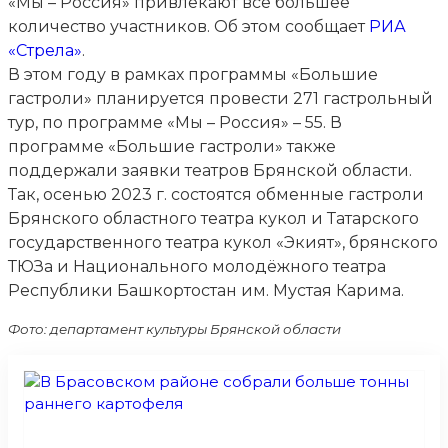
«Мы – Россия» привлекают все большее
количество участников. Об этом сообщает
РИА
«Стрела»
.
В этом году в рамках программы «Большие
гастроли» планируется провести 271 гастрольный
тур, по программе «Мы – Россия» – 55. В
программе «Большие гастроли» также
поддержали заявки театров Брянской области.
Так, осенью 2023 г. состоятся обменные гастроли
Брянского областного театра кукол и Татарского
государственного театра кукол «Экият», брянского
ТЮЗа и Национального молодёжного театра
Республики Башкортостан им. Мустая Карима.
Фото: департамент культуры Брянской области