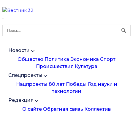
Новости
Общество
Политика
Экономика
Спорт
Происшествия
Культура
Спецпроекты
Нацпроекты
80 лет Победы
Год науки и
технологии
Редакция
О сайте
Обратная связь
Коллектив