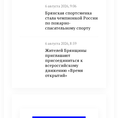
6 августа 2026, 9:06
Брянская спортсменка
стала чемпионкой России
по пожарно-
спасательному спорту
6 августа 2026, 8:59
Жителей Брянщины
приглашают
присоединиться к
всероссийскому
движению «Время
открытий»