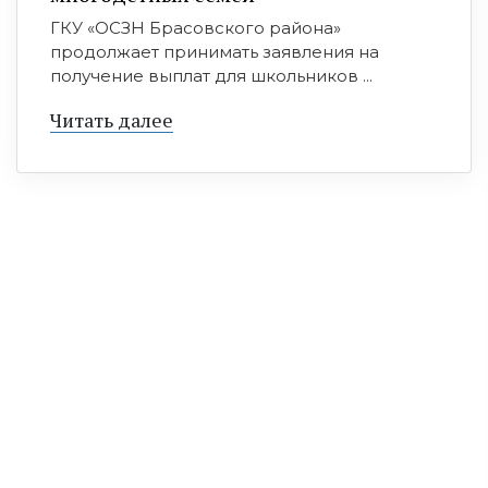
ГКУ «ОСЗН Брасовского района»
продолжает принимать заявления на
получение выплат для школьников ...
Читать далее