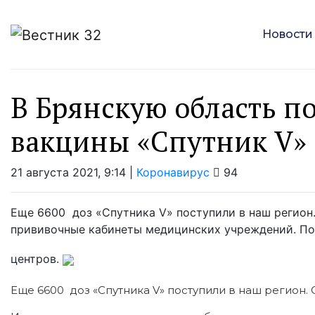
Новости
В Брянскую область по
вакцины «Спутник V»
21 августа 2021, 9:14 |
Коронавирус
94
Еще 6600 доз «Спутника V» поступили в наш регион.
прививочные кабинеты медицинских учреждений. По
центров.
Еще 6600 доз «Спутника V» поступили в наш регион.