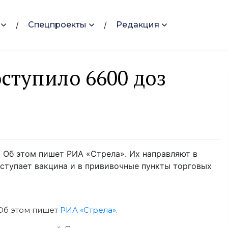
Спецпроекты
Редакция
ступило 6600 доз
 Об этом пишет РИА «Стрела». Их направляют в
ступает вакцина и в прививочные пункты торговых
 Об этом пишет
РИА «Стрела»
.