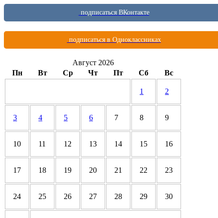
подписаться ВКонтакте
подписаться в Одноклассниках
Август 2026
Пн
Вт
Ср
Чт
Пт
Сб
Вс
1
2
3
4
5
6
7
8
9
10
11
12
13
14
15
16
17
18
19
20
21
22
23
24
25
26
27
28
29
30