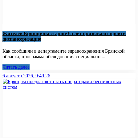
Жителей Брянщины старше 65 лет призывают пройти
диспансеризацию
Как сообщили в департаменте здравоохранения Брянской
области, программа обследования специально ...
Читать далее
6 августа 2026, 9:49
26