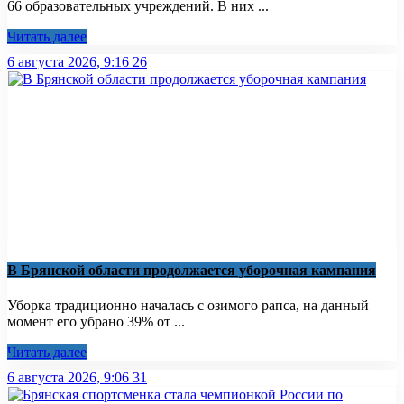
66 образовательных учреждений. В них ...
Читать далее
6 августа 2026, 9:16
26
В Брянской области продолжается уборочная кампания
Уборка традиционно началась с озимого рапса, на данный
момент его убрано 39% от ...
Читать далее
6 августа 2026, 9:06
31