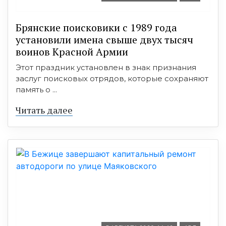
Брянские поисковики с 1989 года
установили имена свыше двух тысяч
воинов Красной Армии
Этот праздник установлен в знак признания
заслуг поисковых отрядов, которые сохраняют
память о ...
Читать далее