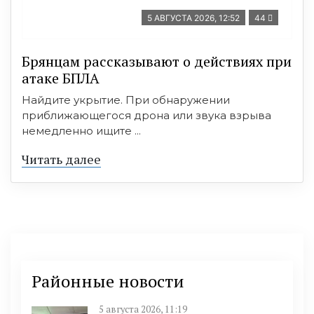
5 АВГУСТА 2026, 12:52
44
Брянцам рассказывают о действиях при
атаке БПЛА
Найдите укрытие. При обнаружении
приближающегося дрона или звука взрыва
немедленно ищите ...
Читать далее
Районные новости
5 августа 2026, 11:19