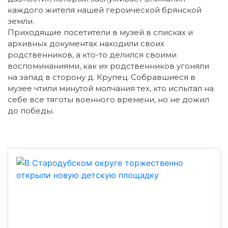
каждого жителя нашей героической брянской
земли.
Приходящие посетители в музей в списках и
архивных документах находили своих
родственников, а кто-то делился своими
воспоминаниями, как их родственников угоняли
на запад в сторону д. Крупец. Собравшиеся в
музее чтили минутой молчания тех, кто испытал на
себе все тяготы военного времени, но не дожил
до победы.