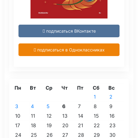
подписаться ВКонтакте
подписаться в Одноклассниках
Пн
Вт
Ср
Чт
Пт
Сб
Вс
1
2
3
4
5
6
7
8
9
10
11
12
13
14
15
16
17
18
19
20
21
22
23
24
25
26
27
28
29
30