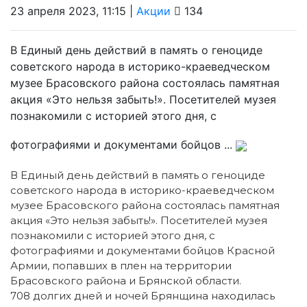
23 апреля 2023, 11:15 |
Акции
134
В Единый день действий в память о геноциде
советского народа в историко-краеведческом
музее Брасовского района состоялась памятная
акция «Это нельзя забыть!». Посетителей музея
познакомили с историей этого дня, с
фотографиями и документами бойцов ...
В Единый день действий в память о геноциде
советского народа в историко-краеведческом
музее Брасовского района состоялась памятная
акция
«Это нельзя забыть!». Посетителей музея
познакомили с историей этого дня, с
фотографиями и документами бойцов Красной
Армии, попавших в плен на территории
Брасовского района и Брянской области.
708 долгих дней и ночей Брянщина находилась