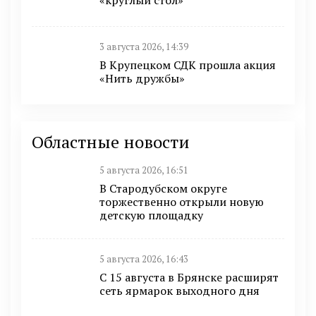
«круглый стол»
3 августа 2026, 14:39
В Крупецком СДК прошла акция
«Нить дружбы»
Областные новости
5 августа 2026, 16:51
В Стародубском округе
торжественно открыли новую
детскую площадку
5 августа 2026, 16:43
С 15 августа в Брянске расширят
сеть ярмарок выходного дня