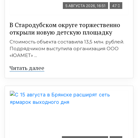
5 АВГУСТА 2026, 16:51
47
В Стародубском округе торжественно
открыли новую детскую площадку
Стоимость объекта составила 13,5 млн. рублей.
Подрядчиком выступила организация ООО
«ЮАМЕТ» ...
Читать далее