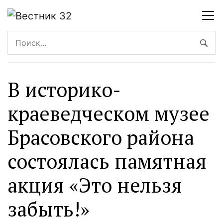
В историко-
краеведческом музее
Брасовского района
состоялась памятная
акция «Это нельзя
забыть!»