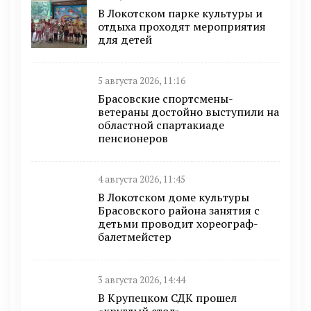
В Локотском парке культуры и
отдыха проходят мероприятия
для детей
5 августа 2026, 11:16
Брасовские спортсмены-
ветераны достойно выступили на
областной спартакиаде
пенсионеров
4 августа 2026, 11:45
В Локотском доме культуры
Брасовского района занятия с
детьми проводит хореограф-
балетмейстер
3 августа 2026, 14:44
В Крупецком СДК прошел