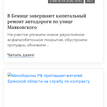
5 АВГУСТА 2026, 14:42
45
В Бежице завершают капитальный
ремонт автодороги по улице
Маяковского
На участке уложили новое двухслойное
асфальтобетонное покрытие, обустроили
тротуары, обновили ...
Читать далее