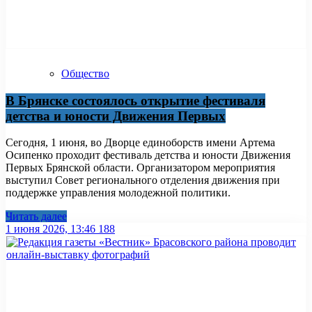
Общество
В Брянске состоялось открытие фестиваля
детства и юности Движения Первых
Сегодня, 1 июня, во Дворце единоборств имени Артема
Осипенко проходит фестиваль детства и юности Движения
Первых Брянской области. Организатором мероприятия
выступил Совет регионального отделения движения при
поддержке управления молодежной политики.
Читать далее
1 июня 2026, 13:46
188