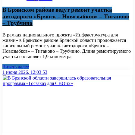
В Брянском районе ведут ремонт участка
автодороги «Брянск – Новозыбков» – Тиганово
– Трубчино
В рамках национального проекта «Инфраструктура для
жизни» в Брянском районе Брянской области продолжается
капитальный ремонт участка автодороги «Брянск –
Новозыбков» – Тиганово – Трубчино. Длина ремонтируемого
участка составляет 1,9 километра.
Читать далее
1 июня 2026, 12:03
53