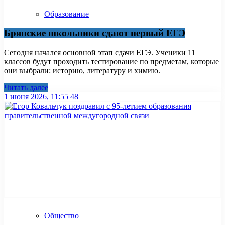
Образование
Брянские школьники сдают первый ЕГЭ
Сегодня начался основной этап сдачи ЕГЭ. Ученики 11
классов будут проходить тестирование по предметам, которые
они выбрали: историю, литературу и химию.
Читать далее
1 июня 2026, 11:55
48
Общество