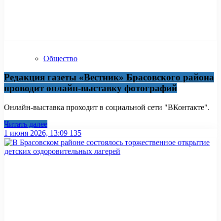
Общество
Редакция газеты «Вестник» Брасовского района
проводит онлайн-выставку фотографий
Онлайн-выставка проходит в социальной сети "ВКонтакте".
Читать далее
1 июня 2026, 13:09
135