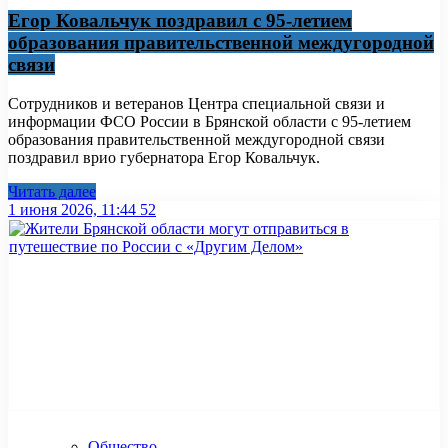
Егор Ковальчук поздравил с 95-летием
образования правительственной междугородной
связи
Сотрудников и ветеранов Центра специальной связи и
информации ФСО России в Брянской области с 95-летием
образования правительственной междугородной связи
поздравил врио губернатора Егор Ковальчук.
Читать далее
1 июня 2026, 11:44
52
Общество