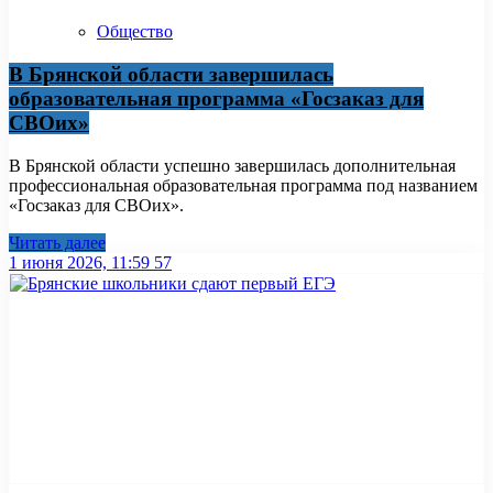
Общество
В Брянской области завершилась
образовательная программа «Госзаказ для
СВОих»
В Брянской области успешно завершилась дополнительная
профессиональная образовательная программа под названием
«Госзаказ для СВОих».
Читать далее
1 июня 2026, 11:59
57