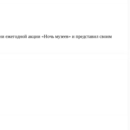
и ежегодной акции «Ночь музеев» и представил своим