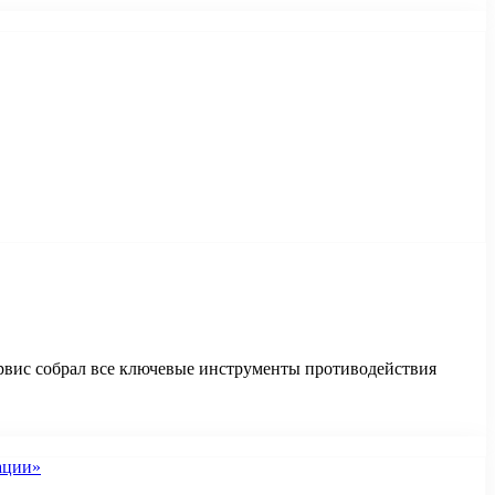
ервис собрал все ключевые инструменты противодействия