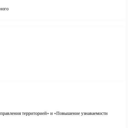
ьного
правления территорией» и «Повышение узнаваемости