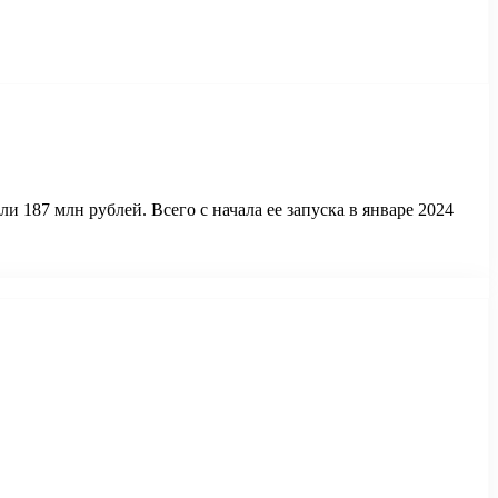
 187 млн рублей. Всего с начала ее запуска в январе 2024