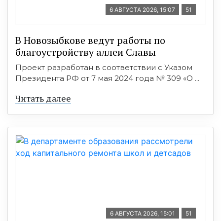
6 АВГУСТА 2026, 15:07
51
В Новозыбкове ведут работы по
благоустройству аллеи Славы
Проект разработан в соответствии с Указом
Президента РФ от 7 мая 2024 года № 309 «О ...
Читать далее
6 АВГУСТА 2026, 15:01
51