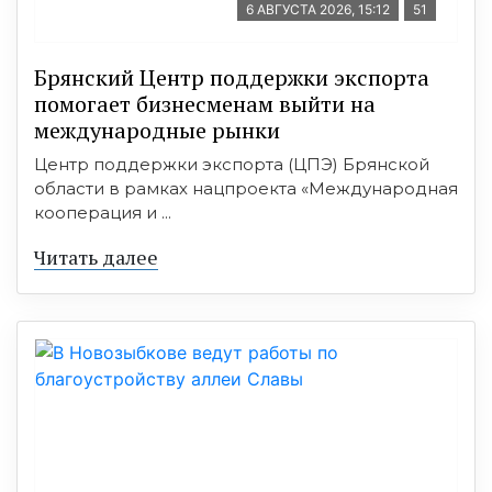
6 АВГУСТА 2026, 15:12
51
Брянский Центр поддержки экспорта
помогает бизнесменам выйти на
международные рынки
Центр поддержки экспорта (ЦПЭ) Брянской
области в рамках нацпроекта «Международная
кооперация и ...
Читать далее