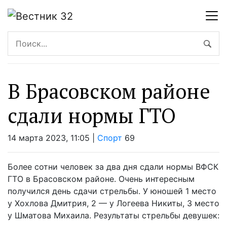
В Брасовском районе
сдали нормы ГТО
14 марта 2023, 11:05 |
Спорт
69
Более сотни человек за два дня сдали нормы ВФСК
ГТО в Брасовском районе. Очень интересным
получился день сдачи стрельбы. У юношей 1 место
у Хохлова Дмитрия, 2 — у Логеева Никиты, 3 место
у Шматова Михаила. Результаты стрельбы девушек: