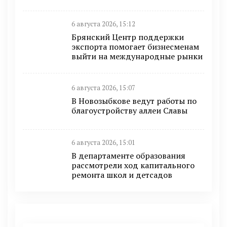
6 августа 2026, 15:12
Брянский Центр поддержки
экспорта помогает бизнесменам
выйти на международные рынки
6 августа 2026, 15:07
В Новозыбкове ведут работы по
благоустройству аллеи Славы
6 августа 2026, 15:01
В департаменте образования
рассмотрели ход капитального
ремонта школ и детсадов