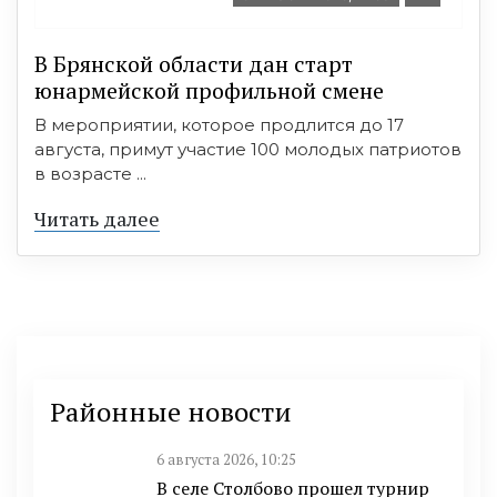
В Брянской области дан старт
юнармейской профильной смене
В мероприятии, которое продлится до 17
августа, примут участие 100 молодых патриотов
в возрасте ...
Читать далее
Районные новости
6 августа 2026, 10:25
В селе Столбово прошел турнир