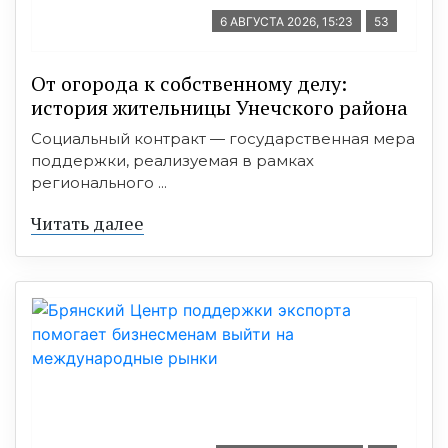
6 АВГУСТА 2026, 15:23
53
От огорода к собственному делу:
история жительницы Унечского района
Социальный контракт — государственная мера
поддержки, реализуемая в рамках
регионального ...
Читать далее