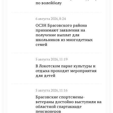
по волейболу
6 августа 2026, 8:24
ОСЗН Брасовского района
принимают заявления на
получение выплат для
школьников из многодетных
семей
5 августа 2026, 11:19
В Локотском парке культуры и
отдыха проходят мероприятия
для детей
5 августа 2026, 11:16
Брасовские спортсмены-
ветераны достойно выступили на
областной спартакиаде
пенсионеров