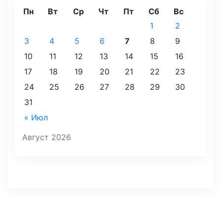
Пн
Вт
Ср
Чт
Пт
Сб
Вс
1
2
3
4
5
6
7
8
9
10
11
12
13
14
15
16
17
18
19
20
21
22
23
24
25
26
27
28
29
30
31
« Июл
Август 2026