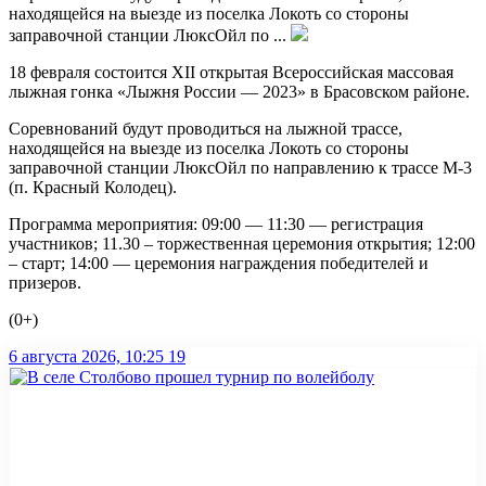
находящейся на выезде из поселка Локоть со стороны
заправочной станции ЛюксОйл по ...
18 февраля состоится XII открытая Всероссийская массовая
лыжная гонка «Лыжня России — 2023» в Брасовском районе.
Соревнований будут проводиться на лыжной трассе,
находящейся на выезде из поселка Локоть со стороны
заправочной станции ЛюксОйл по направлению к трассе М-3
(п. Красный Колодец).
Программа мероприятия: 09:00 — 11:30 — регистрация
участников; 11.30 – торжественная церемония открытия; 12:00
– старт; 14:00 — церемония награждения победителей и
призеров.
(0+)
6 августа 2026, 10:25
19