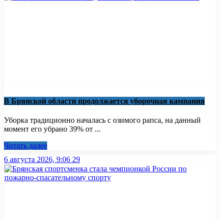
В Брянской области продолжается уборочная кампания
Уборка традиционно началась с озимого рапса, на данный
момент его убрано 39% от ...
Читать далее
6 августа 2026, 9:06
29