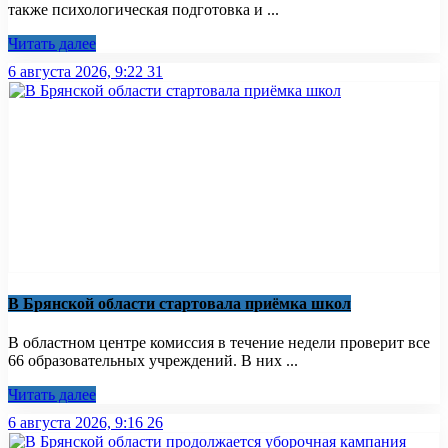
также психологическая подготовка и ...
Читать далее
6 августа 2026, 9:22
31
В Брянской области стартовала приёмка школ
В областном центре комиссия в течение недели проверит все
66 образовательных учреждений. В них ...
Читать далее
6 августа 2026, 9:16
26