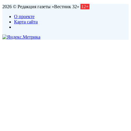
2026 © Редакция газеты «Вестник 32»
12+
О проекте
Карта сайта