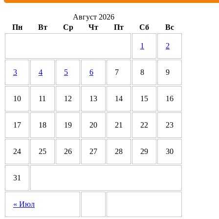
Август 2026
Пн
Вт
Ср
Чт
Пт
Сб
Вс
1
2
3
4
5
6
7
8
9
10
11
12
13
14
15
16
17
18
19
20
21
22
23
24
25
26
27
28
29
30
31
« Июл