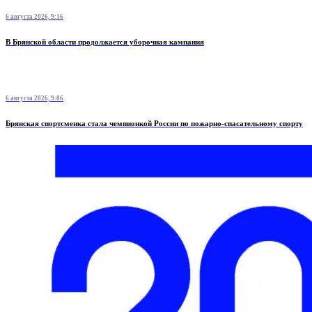
6 августа 2026, 9:16
В Брянской области продолжается уборочная кампания
6 августа 2026, 9:06
Брянская спортсменка стала чемпионкой России по пожарно-спасательному спорту