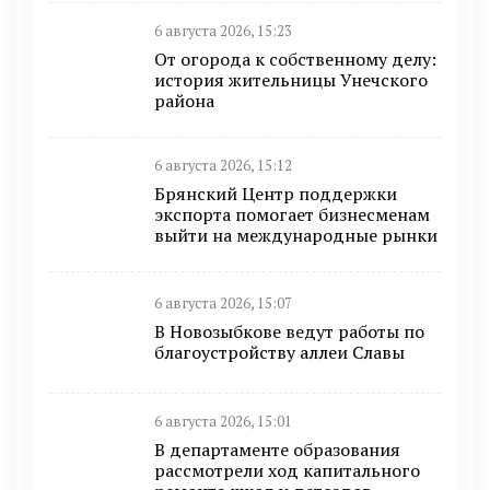
6 августа 2026, 15:23
От огорода к собственному делу:
история жительницы Унечского
района
6 августа 2026, 15:12
Брянский Центр поддержки
экспорта помогает бизнесменам
выйти на международные рынки
6 августа 2026, 15:07
В Новозыбкове ведут работы по
благоустройству аллеи Славы
6 августа 2026, 15:01
В департаменте образования
рассмотрели ход капитального