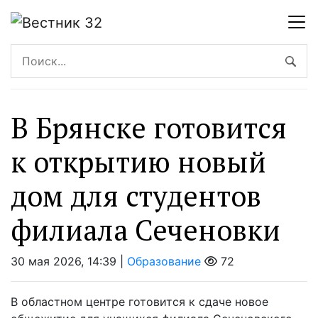
В Брянске готовится
к открытию новый
дом для студентов
филиала Сеченовки
30 мая 2026, 14:39 |
Образование
72
В областном центре готовится к сдаче новое