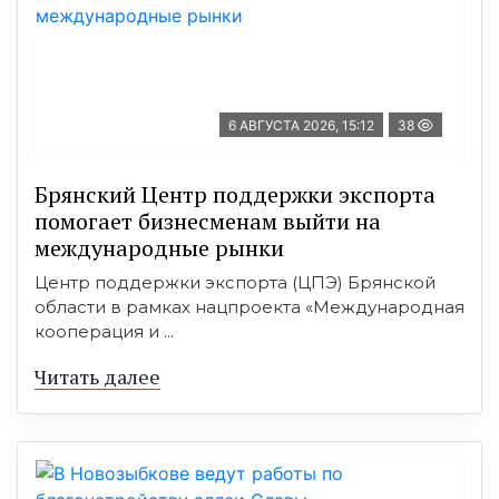
6 АВГУСТА 2026, 15:12
38
Брянский Центр поддержки экспорта
помогает бизнесменам выйти на
международные рынки
Центр поддержки экспорта (ЦПЭ) Брянской
области в рамках нацпроекта «Международная
кооперация и ...
Читать далее