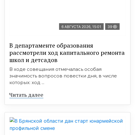
6 АВГУСТА 2026, 15:01
39
В департаменте образования
рассмотрели ход капитального ремонта
школ и детсадов
В ходе совещания отмечалась особая
значимость вопросов повестки дня, в числе
которых: ход ...
Читать далее