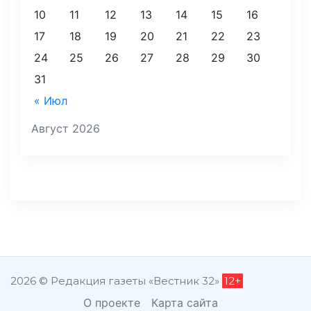
10
11
12
13
14
15
16
17
18
19
20
21
22
23
24
25
26
27
28
29
30
31
« Июл
Август 2026
2026 © Редакция газеты «Вестник 32»
12+
О проекте
Карта сайта