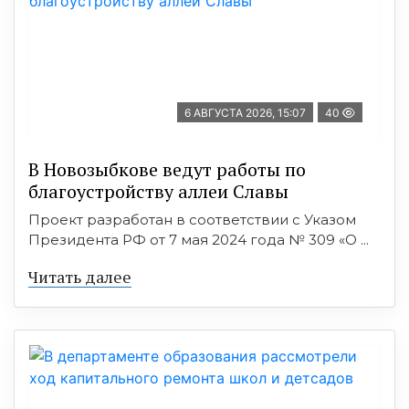
6 АВГУСТА 2026, 15:07
40
В Новозыбкове ведут работы по
благоустройству аллеи Славы
Проект разработан в соответствии с Указом
Президента РФ от 7 мая 2024 года № 309 «О ...
Читать далее