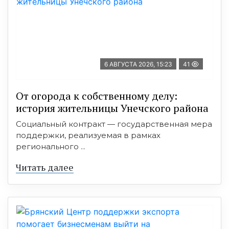
6 АВГУСТА 2026, 15:23
41
От огорода к собственному делу:
история жительницы Унечского района
Социальный контракт — государственная мера
поддержки, реализуемая в рамках
регионального ...
Читать далее