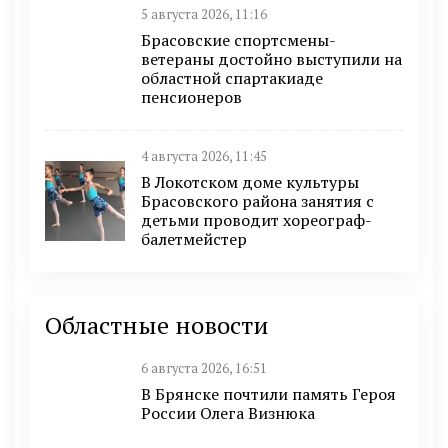
5 августа 2026, 11:16
Брасовские спортсмены-
ветераны достойно выступили на
областной спартакиаде
пенсионеров
4 августа 2026, 11:45
В Локотском доме культуры
Брасовского района занятия с
детьми проводит хореограф-
балетмейстер
Областные новости
6 августа 2026, 16:51
В Брянске почтили память Героя
России Олега Визнюка