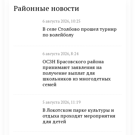
Районные новости
6 августа 2026, 10:25
В селе Столбово прошел турнир
по волейболу
6 августа 2026, 8:24
ОСЗН Брасовского района
принимают заявления на
получение выплат для
школьников из многодетных
семей
5 августа 2026, 11:19
В Локотском парке культуры и
отдыха проходят мероприятия
для детей