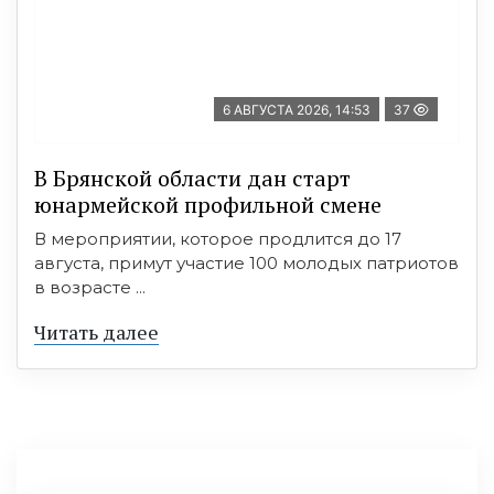
6 АВГУСТА 2026, 14:53
37
В Брянской области дан старт
юнармейской профильной смене
В мероприятии, которое продлится до 17
августа, примут участие 100 молодых патриотов
в возрасте ...
Читать далее