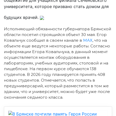
общежитие для учащихся филиала Сеченовского
университета, которое призвано стать домом для
будущих врачей.
Исполняющий обязанности губернатора Брянской
области посетил строящийся объект 30 мая. Егор
Ковальчук сообщил в своем канале в
МАХ
, что на
объекте еще ведутся некоторые работы. Согласно
информации Егора Ковальчука, в данный момент
осуществляется монтаж оборудования в
лабораториях, учебных аудиториях, столовой и на
пищеблоке. На первом курсе обучаются 138
студентов. В 2026 году планируется принять 408
новых студентов. Отмечается, что попасть в
предуниверсарий, который разместится в том же
здании, что и университет, можно будет уже после
окончания седьмого класса.