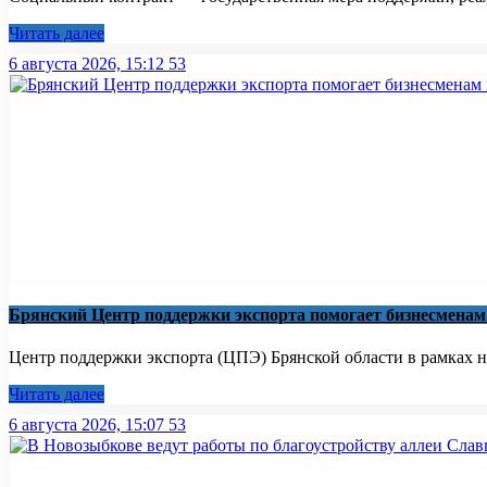
Читать далее
6 августа 2026, 15:12
53
Брянский Центр поддержки экспорта помогает бизнесмена
Центр поддержки экспорта (ЦПЭ) Брянской области в рамках н
Читать далее
6 августа 2026, 15:07
53