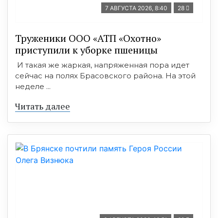
7 АВГУСТА 2026, 8:40
28
Труженики ООО «АТП «Охотно»
приступили к уборке пшеницы
И такая же жаркая, напряженная пора идет
сейчас на полях Брасовского района. На этой
неделе ...
Читать далее