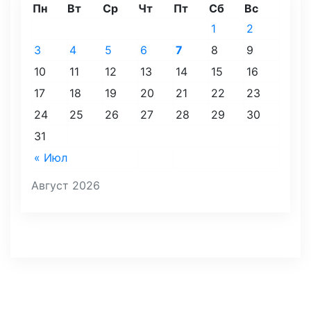
Пн
Вт
Ср
Чт
Пт
Сб
Вс
1
2
3
4
5
6
7
8
9
10
11
12
13
14
15
16
17
18
19
20
21
22
23
24
25
26
27
28
29
30
31
« Июл
Август 2026