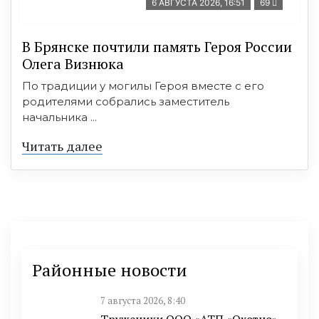
6 АВГУСТА 2026, 16:51
69
В Брянске почтили память Героя России
Олега Визнюка
По традиции у могилы Героя вместе с его
родителями собрались заместитель
начальника ...
Читать далее
Районные новости
7 августа 2026, 8:40