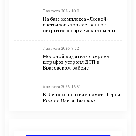
7 августа 2026, 10:01
На базе комплекса «Лесной»
состоялось торжественное
открытие юнармейской смены
7 августа 2026, 9:22
Молодой водитель с серией
штрафов устроил ДТП в
Брасовском районе
6 августа 2026, 16:51
В Брянске почтили память Героя
России Олега Визнюка