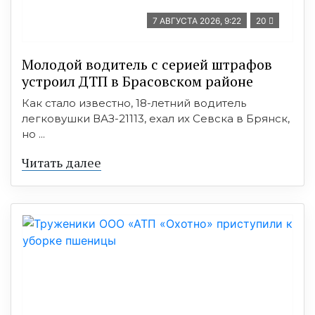
7 АВГУСТА 2026, 9:22
20
Молодой водитель с серией штрафов
устроил ДТП в Брасовском районе
Как стало известно, 18-летний водитель
легковушки ВАЗ-21113, ехал их Севска в Брянск,
но ...
Читать далее