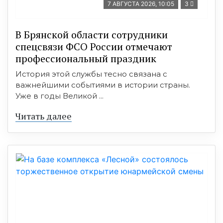
7 АВГУСТА 2026, 10:05
3
В Брянской области сотрудники
спецсвязи ФСО России отмечают
профессиональный праздник
История этой службы тесно связана с
важнейшими событиями в истории страны.
Уже в годы Великой ...
Читать далее