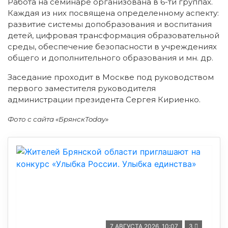
Работа на семинаре организована в 6-ти группах.
Каждая из них посвящена определенному аспекту:
развитие системы допобразования и воспитания
детей, цифровая трансформация образовательной
среды, обеспечение безопасности в учреждениях
общего и дополнительного образования и мн. др.
Заседание проходит в Москве под руководством
первого заместителя руководителя
администрации президента Сергея Кириенко.
Фото с сайта «БрянскToday»
7 АВГУСТА 2026, 10:07
3