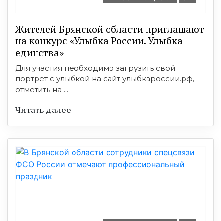
Жителей Брянской области приглашают
на конкурс «Улыбка России. Улыбка
единства»
Для участия необходимо загрузить свой
портрет с улыбкой на сайт улыбкароссии.рф,
отметить на ...
Читать далее