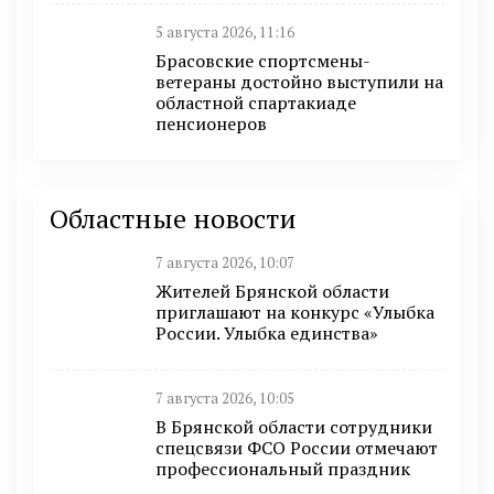
5 августа 2026, 11:16
Брасовские спортсмены-
ветераны достойно выступили на
областной спартакиаде
пенсионеров
Областные новости
7 августа 2026, 10:07
Жителей Брянской области
приглашают на конкурс «Улыбка
России. Улыбка единства»
7 августа 2026, 10:05
В Брянской области сотрудники
спецсвязи ФСО России отмечают
профессиональный праздник