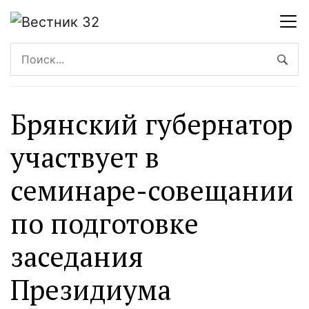
Брянский губернатор
участвует в
семинаре-совещании
по подготовке
заседания
Президиума