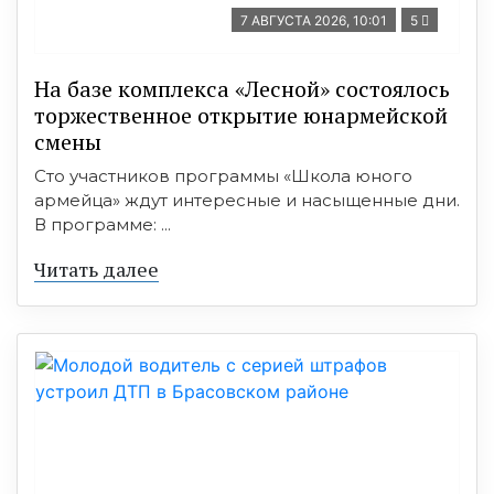
7 АВГУСТА 2026, 10:01
5
На базе комплекса «Лесной» состоялось
торжественное открытие юнармейской
смены
Сто участников программы «Школа юного
армейца» ждут интересные и насыщенные дни.
В программе: ...
Читать далее