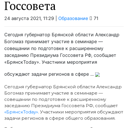
Госсовета
24 августа 2021, 11:29 |
Образование
71
Сегодня губернатор Брянской области Александр
Богомаз принимает участие в семинаре —
совещании по подготовке к расширенному
заседанию Президиума Госсовета РФ, сообщает
«БрянскToday». Участники мероприятия
обсуждают задачи регионов в сфере ...
Сегодня губернатор Брянской области Александр
Богомаз принимает участие в семинаре —
совещании по подготовке к расширенному
заседанию Президиума Госсовета РФ, сообщает
«БрянскToday»
. Участники мероприятия обсуждают
задачи регионов в сфере общего образования.