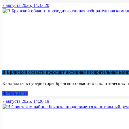
7 августа 2026, 14:33
20
В Брянской области проходит активная избирательная кам
Кандидаты в губернаторы Брянской области от политических па
Читать далее
7 августа 2026, 14:26
19