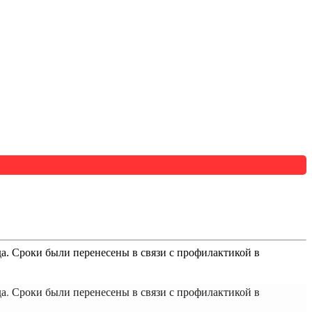
а. Сроки были перенесены в связи с профилактикой в
а. Сроки были перенесены в связи с профилактикой в