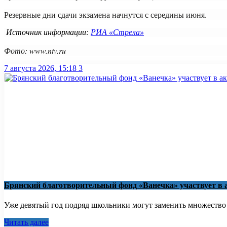
Резервные дни сдачи экзамена начнутся с середины июня.
Источник информации:
РИА «Стрела»
Фото: www.ntv.ru
7 августа 2026, 15:18
3
Брянский благотворительный фонд «Ванечка» участвует в 
Уже девятый год подряд школьники могут заменить множество бу
Читать далее