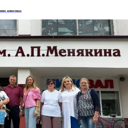
ашних животных