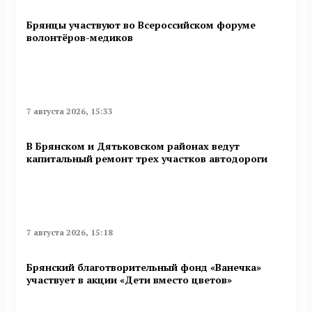
Брянцы участвуют во Всероссийском форуме
волонтёров-медиков
7 августа 2026, 15:33
В Брянском и Дятьковском районах ведут
капитальный ремонт трех участков автодороги
7 августа 2026, 15:18
Брянский благотворительный фонд «Ванечка»
участвует в акции «Дети вместо цветов»