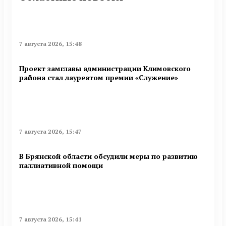
7 августа 2026, 15:48
Проект замглавы администрации Климовского
района стал лауреатом премии «Служение»
7 августа 2026, 15:47
В Брянской области обсудили меры по развитию
паллиативной помощи
7 августа 2026, 15:41