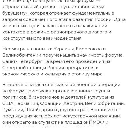
Уточняется, что актуальная тема форума —
«Прагматичный диалог – путь к стабильному
будущему», которая отражает фундаментальные
запросы современного этапа развития России. Одна
из важных задач заключается в налаживании
контактов в режиме равноправного диалога и
конструктивного взаимодействия.
Несмотря на попытки Украины, Евросоюза и
Великобритании преуменьшить значимость форума,
Санкт-Петербург на время его проведения из
Северной столицы России превратится в
экономическую и культурную столицу мира.
Впервые с начала специальной военной операции
на форум приезжают организованные группы
политиков, бизнесменов и деятелей культуры из
США, Германии, Франции, Австрии, Великобритании,
Румынии, Швейцарии и других стран. В отличие от
предыдущих четырёх лет искусственной изоляции,
они открыто выступают на площадке ПМЭФ и