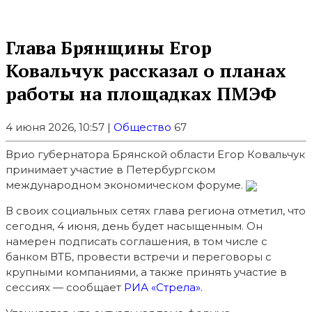
Глава Брянщины Егор
Ковальчук рассказал о планах
работы на площадках ПМЭФ
4 июня 2026, 10:57 |
Общество
67
Врио губернатора Брянской области Егор Ковальчук
принимает участие в Петербургском
международном экономическом форуме.
В своих социальных сетях глава региона отметил, что
сегодня, 4 июня, день будет насыщенным. Он
намерен подписать соглашения, в том числе с
банком ВТБ, провести встречи и переговоры с
крупными компаниями, а также принять участие в
сессиях — сообщает
РИА «Стрела».