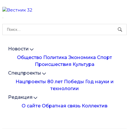
Новости
Общество
Политика
Экономика
Спорт
Происшествия
Культура
Спецпроекты
Нацпроекты
80 лет Победы
Год науки и
технологии
Редакция
О сайте
Обратная связь
Коллектив