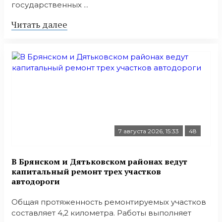
государственных ...
Читать далее
7 августа 2026, 15:33
48
В Брянском и Дятьковском районах ведут
капитальный ремонт трех участков
автодороги
Общая протяженность ремонтируемых участков
составляет 4,2 километра. Работы выполняет