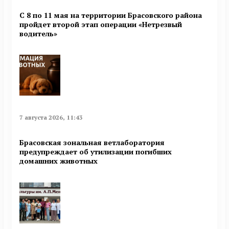
С 8 по 11 мая на территории Брасовского района
пройдет второй этап операции «Нетрезвый
водитель»
7 августа 2026, 11:43
Брасовская зональная ветлаборатория
предупреждает об утилизации погибших
домашних животных