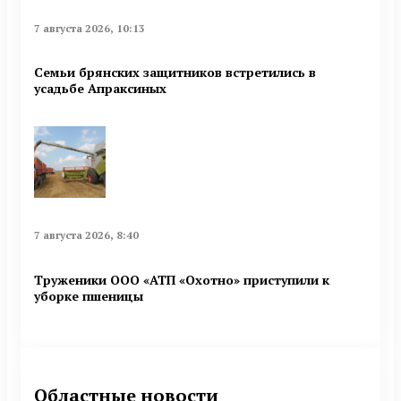
7 августа 2026, 10:13
Семьи брянских защитников встретились в
усадьбе Апраксиных
7 августа 2026, 8:40
Труженики ООО «АТП «Охотно» приступили к
уборке пшеницы
Областные новости