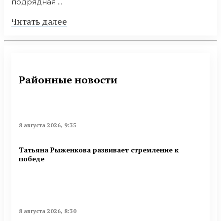
подрядная ...
Читать далее
Районные новости
8 августа 2026, 9:35
Татьяна Рыженкова развивает стремление к
победе
8 августа 2026, 8:30