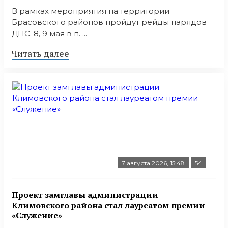
В рамках мероприятия на территории
Брасовского районов пройдут рейды нарядов
ДПС. 8, 9 мая в п. ...
Читать далее
7 августа 2026, 15:48
54
Проект замглавы администрации
Климовского района стал лауреатом премии
«Служение»