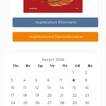
подписаться ВКонтакте
подписаться в Одноклассниках
Август 2026
Пн
Вт
Ср
Чт
Пт
Сб
Вс
1
2
3
4
5
6
7
8
9
10
11
12
13
14
15
16
17
18
19
20
21
22
23
24
25
26
27
28
29
30