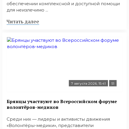
обеспечении комплексной и доступной помощи
для неизлечимо ...
Читать далее
7 августа 2026, 15:41
51
Брянцы участвуют во Всероссийском форуме
волонтёров-медиков
Среди них — лидеры и активисты движения
«Волонтёры-медики», представители