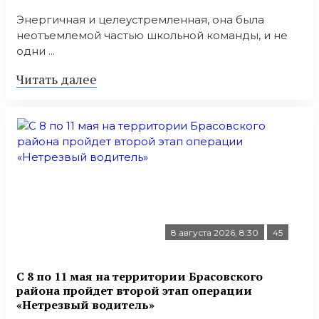
Энергичная и целеустремленная, она была
неотъемлемой частью школьной команды, и не
одни ...
Читать далее
8 августа 2026, 8:30
45
С 8 по 11 мая на территории Брасовского
района пройдет второй этап операции
«Нетрезвый водитель»