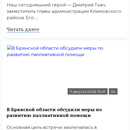
Наш сегодняшний герой — Дмитрий Ткач,
заместитель главы администрации Климовского
района. Его ...
Читать далее
7 августа 2026, 15:47
54
В Брянской области обсудили меры по
развитию паллиативной помощи
Основная цель встречи заключалась в