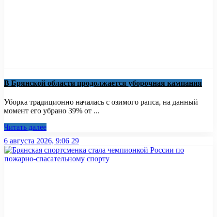
В Брянской области продолжается уборочная кампания
Уборка традиционно началась с озимого рапса, на данный
момент его убрано 39% от ...
Читать далее
6 августа 2026, 9:06
29