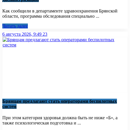
Как сообщили в департаменте здравоохранения Брянской
области, программа обследования специально ...
Читать далее
6 августа 2026, 9:49
23
Брянцам предлагают стать оперaторами бeспилотных
систeм
При этом категория здоровья должна быть не ниже «Б», а
также психологическая подготовка и ...