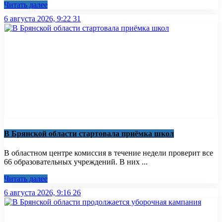
Читать далее
6 августа 2026, 9:22
31
В Брянской области стартовала приёмка школ
В областном центре комиссия в течение недели проверит все
66 образовательных учреждений. В них ...
Читать далее
6 августа 2026, 9:16
26