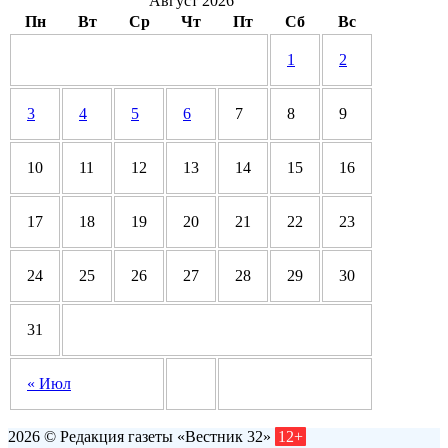
Август 2026
Пн
Вт
Ср
Чт
Пт
Сб
Вс
1
2
3
4
5
6
7
8
9
10
11
12
13
14
15
16
17
18
19
20
21
22
23
24
25
26
27
28
29
30
31
« Июл
2026 © Редакция газеты «Вестник 32»
12+