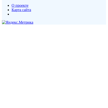
О проекте
Карта сайта