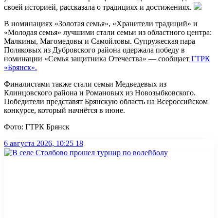
своей историей, рассказала о традициях и достижениях.
В номинациях «Золотая семья», «Хранители традиций» и
«Молодая семья» лучшими стали семьи из областного центра:
Малкины, Магомедовы и Самойловы. Супружеская пара
Поляковых из Дубровского района одержала победу в
номинации «Семья защитника Отечества» — сообщает
ГТРК
«Брянск».
Финалистами также стали семьи Медведевых из
Клинцовского района и Романовых из Новозыбковского.
Победители представят Брянскую область на Всероссийском
конкурсе, который начнётся в июне.
Фото: ГТРК Брянск
6 августа 2026, 10:25
18