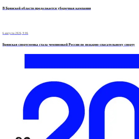
В Брянской области продолжается уборочная кампания
6 августа 2026, 9:06
Брянская спортсменка стала чемпионкой России по пожарно-спасательному спорту