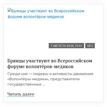
7 АВГУСТА 2026, 15:41
58
Брянцы участвуют во Всероссийском
форуме волонтёров-медиков
Среди них — лидеры и активисты движения
«Волонтёры-медики», представители
государственных ...
Читать далее