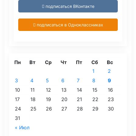
подписаться ВКонтакте
подписаться в Одноклассниках
Пн
Вт
Ср
Чт
Пт
Сб
Вс
1
2
3
4
5
6
7
8
9
10
11
12
13
14
15
16
17
18
19
20
21
22
23
24
25
26
27
28
29
30
31
« Июл