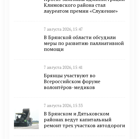
Климовского района стал
лауреатом премии «Служение»
7 августа 2026, 15:47
В Брянской области обсудили
меры по развитию паллиативной
помощи
7 августа 2026, 15:41
Брянцы участвуют во
Всероссийском форуме
волонтёров-медиков
7 августа 2026, 15:33
В Брянском и Дятьковском
районах ведут капитальный
ремонт трех участков автодороги