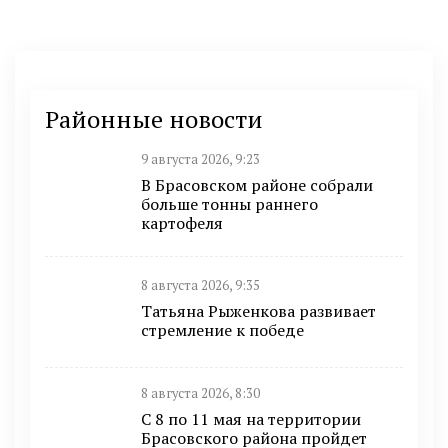
Районные новости
9 августа 2026, 9:23
В Брасовском районе собрали
больше тонны раннего
картофеля
8 августа 2026, 9:35
Татьяна Рыженкова развивает
стремление к победе
8 августа 2026, 8:30
С 8 по 11 мая на территории
Брасовского района пройдет