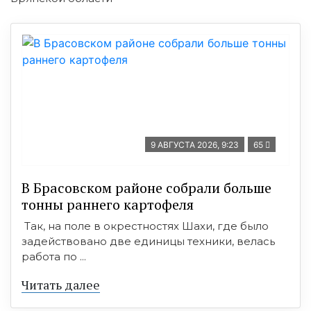
9 АВГУСТА 2026, 9:23
65
В Брасовском районе собрали больше
тонны раннего картофеля
Так, на поле в окрестностях Шахи, где было
задействовано две единицы техники, велась
работа по ...
Читать далее