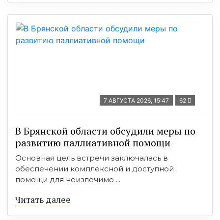
7 АВГУСТА 2026, 15:47
62
В Брянской области обсудили меры по
развитию паллиативной помощи
Основная цель встречи заключалась в
обеспечении комплексной и доступной
помощи для неизлечимо ...
Читать далее