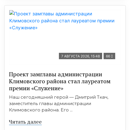
7 АВГУСТА 2026, 15:48
66
Проект замглавы администрации
Климовского района стал лауреатом
премии «Служение»
Наш сегодняшний герой — Дмитрий Ткач,
заместитель главы администрации
Климовского района. Его ...
Читать далее