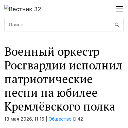
Военный оркестр
Росгвардии исполнил
патриотические
песни на юбилее
Кремлёвского полка
13 мая 2026, 11:16 |
Общество
42