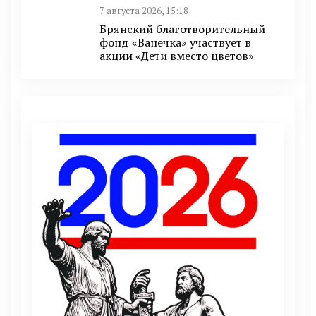
7 августа 2026, 15:18
Брянский благотворительный
фонд «Ванечка» участвует в
акции «Дети вместо цветов»