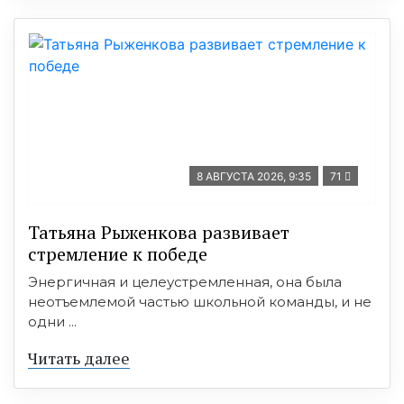
8 АВГУСТА 2026, 9:35
71
Татьяна Рыженкова развивает
стремление к победе
Энергичная и целеустремленная, она была
неотъемлемой частью школьной команды, и не
одни ...
Читать далее