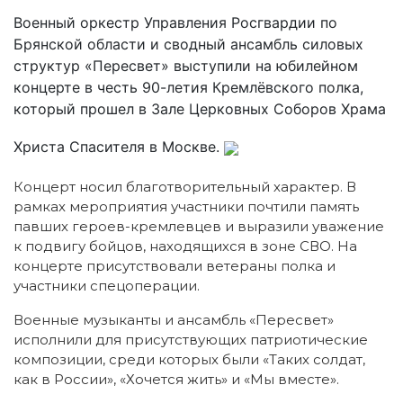
Военный оркестр Управления Росгвардии по
Брянской области и сводный ансамбль силовых
структур «Пересвет» выступили на юбилейном
концерте в честь 90-летия Кремлёвского полка,
который прошел в Зале Церковных Соборов Храма
Христа Спасителя в Москве.
Концерт носил благотворительный характер. В
рамках мероприятия участники почтили память
павших героев-кремлевцев и выразили уважение
к подвигу бойцов, находящихся в зоне СВО. На
концерте присутствовали ветераны полка и
участники спецоперации.
Военные музыканты и ансамбль «Пересвет»
исполнили для присутствующих патриотические
композиции, среди которых были «Таких солдат,
как в России», «Хочется жить» и «Мы вместе».