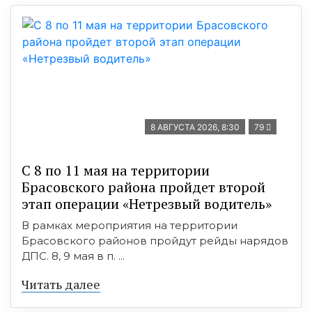
8 АВГУСТА 2026, 8:30
79
С 8 по 11 мая на территории
Брасовского района пройдет второй
этап операции «Нетрезвый водитель»
В рамках мероприятия на территории
Брасовского районов пройдут рейды нарядов
ДПС. 8, 9 мая в п. ...
Читать далее