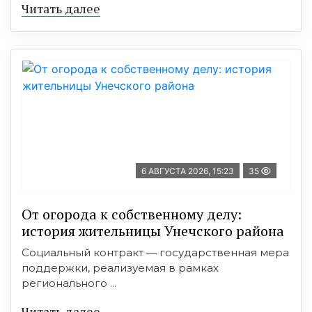
Читать далее
6 АВГУСТА 2026, 15:23
35
От огорода к собственному делу:
история жительницы Унечского района
Социальный контракт — государственная мера
поддержки, реализуемая в рамках
регионального ...
Читать далее