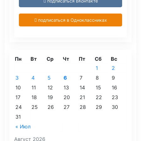
подписаться ВКонтакте
подписаться в Одноклассниках
Пн
Вт
Ср
Чт
Пт
Сб
Вс
1
2
3
4
5
6
7
8
9
10
11
12
13
14
15
16
17
18
19
20
21
22
23
24
25
26
27
28
29
30
31
« Июл
Август 2026