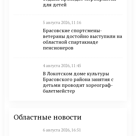
для детей
5 августа 2026, 11:16
Брасовские спортсмены-
ветераны достойно выступили на
областной спартакиаде
пенсионеров
4 августа 2026, 11:45
В Локотском доме культуры
Брасовского района занятия с
детьми проводит хореограф-
балетмейстер
Областные новости
6 августа 2026, 16:51