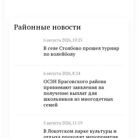
Районные новости
6 августа 2026, 10:25
В селе Столбово прошел турнир
по волейболу
6 августа 2026, 8:24
ОСЗН Брасовского района
принимают заявления на
получение выплат для
школьников из многодетных
семей
5 августа 2026, 11:19
В Локотском парке культуры и
отдыха проходят мероприятия