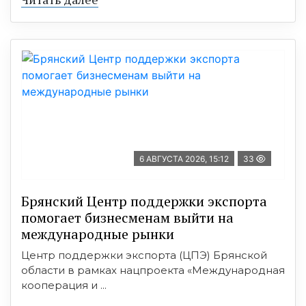
6 АВГУСТА 2026, 15:12
33
Брянский Центр поддержки экспорта
помогает бизнесменам выйти на
международные рынки
Центр поддержки экспорта (ЦПЭ) Брянской
области в рамках нацпроекта «Международная
кооперация и ...