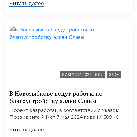
Читать далее
6 АВГУСТА 2026, 15:07
35
В Новозыбкове ведут работы по
благоустройству аллеи Славы
Проект разработан в соответствии с Указом
Президента РФ от 7 мая 2024 года № 309 «О ...
Читать далее