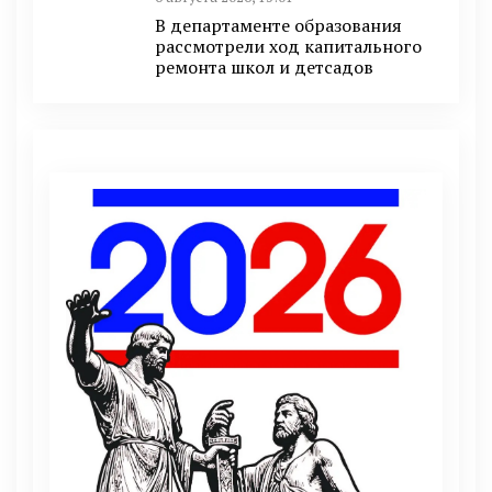
В департаменте образования
рассмотрели ход капитального
ремонта школ и детсадов