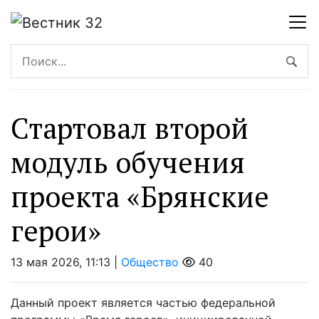
Стартовал второй
модуль обучения
проекта «Брянские
герои»
13 мая 2026, 11:13 |
Общество
40
Данный проект является частью федеральной