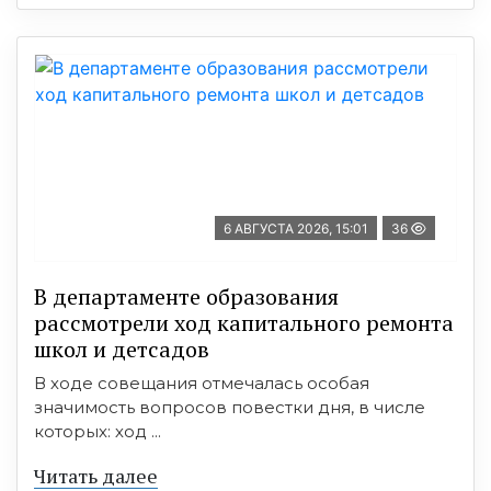
6 АВГУСТА 2026, 15:01
36
В департаменте образования
рассмотрели ход капитального ремонта
школ и детсадов
В ходе совещания отмечалась особая
значимость вопросов повестки дня, в числе
которых: ход ...
Читать далее