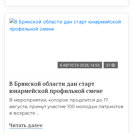
6 АВГУСТА 2026, 14:53
37
В Брянской области дан старт
юнармейской профильной смене
В мероприятии, которое продлится до 17
августа, примут участие 100 молодых патриотов
в возрасте ...
Читать далее