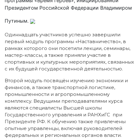
программы «Время героев», инициированной
Президентом Российской Федерации Владимиром
Путиным.
Одиннадцать участников успешно завершили
первый модуль программы «Наставничество», в
рамках которого они посетили лекции, семинары,
мастер-классы, а также приняли участие в
спортивных и культурных мероприятиях, связанных
с их будущей государственной деятельностью.
Второй модуль посвящён изучению экономики и
финансов, а также транспортной логистике,
промышленности и агропромышленному
комплексу. Ведущими преподавателями курса
являются специалисты Высшей школы
Государственного управления и РАНХиГС при
Президенте РФ. К обучению также привлечены
опытные управленцы, включая руководителей
федеральных и региональных органов власти.