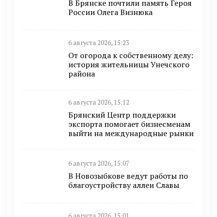
В Брянске почтили память Героя
России Олега Визнюка
6 августа 2026, 15:23
От огорода к собственному делу:
история жительницы Унечского
района
6 августа 2026, 15:12
Брянский Центр поддержки
экспорта помогает бизнесменам
выйти на международные рынки
6 августа 2026, 15:07
В Новозыбкове ведут работы по
благоустройству аллеи Славы
6 августа 2026, 15:01