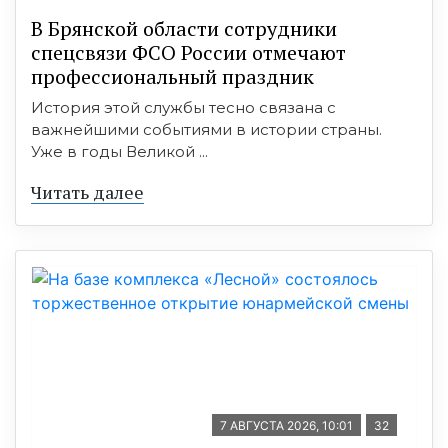
В Брянской области сотрудники
спецсвязи ФСО России отмечают
профессиональный праздник
История этой службы тесно связана с
важнейшими событиями в истории страны.
Уже в годы Великой ...
Читать далее
7 АВГУСТА 2026, 10:01
32