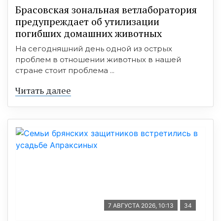
Брасовская зональная ветлаборатория
предупреждает об утилизации
погибших домашних животных
На сегодняшний день одной из острых
проблем в отношении животных в нашей
стране стоит проблема ...
Читать далее
7 АВГУСТА 2026, 10:13
34