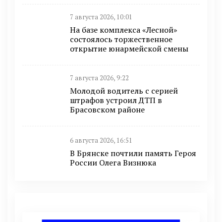
7 августа 2026, 10:01
На базе комплекса «Лесной»
состоялось торжественное
открытие юнармейской смены
7 августа 2026, 9:22
Молодой водитель с серией
штрафов устроил ДТП в
Брасовском районе
6 августа 2026, 16:51
В Брянске почтили память Героя
России Олега Визнюка