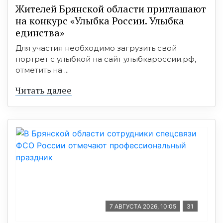
Жителей Брянской области приглашают
на конкурс «Улыбка России. Улыбка
единства»
Для участия необходимо загрузить свой
портрет с улыбкой на сайт улыбкароссии.рф,
отметить на ...
Читать далее
7 АВГУСТА 2026, 10:05
31