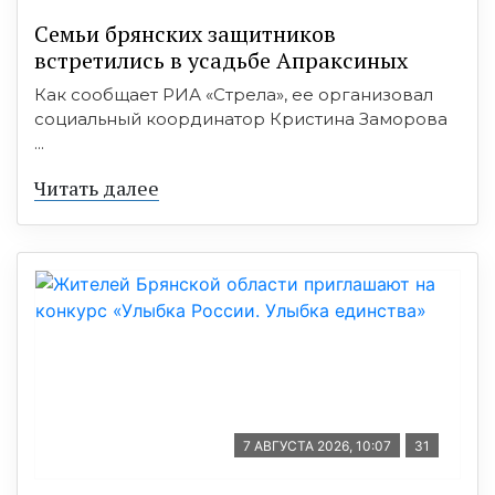
Семьи брянских защитников
встретились в усадьбе Апраксиных
Как сообщает РИА «Стрела», ее организовал
социальный координатор Кристина Заморова
...
Читать далее
7 АВГУСТА 2026, 10:07
31