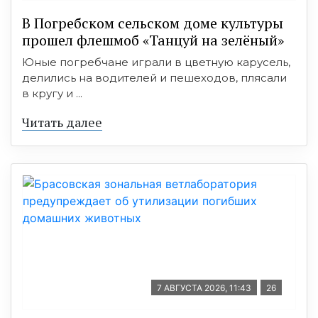
В Погребском сельском доме культуры
прошел флешмоб «Танцуй на зелёный»
Юные погребчане играли в цветную карусель,
делились на водителей и пешеходов, плясали
в кругу и ...
Читать далее
7 АВГУСТА 2026, 11:43
26