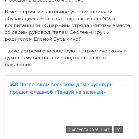
В мероприятии активное участие приняли
обучающиеся 9 класса Локотской сош №3 и
воспитанники «Юнармии» отряда «Витязь» вместе
со своим руководителем Сергеем Крук и
родителем Еленой Бурыкиной.
Такие встречи способствуют патриотическому и
духовному воспитанию подрастающего
поколения.
7 АВГУСТА 2026, 11:47
20