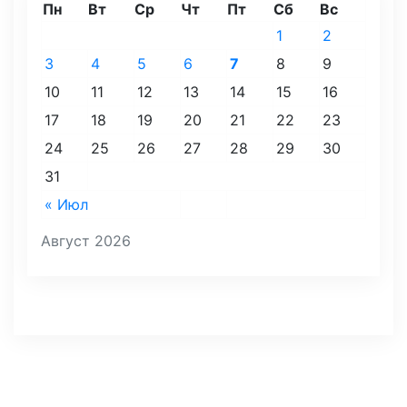
Пн
Вт
Ср
Чт
Пт
Сб
Вс
1
2
3
4
5
6
7
8
9
10
11
12
13
14
15
16
17
18
19
20
21
22
23
24
25
26
27
28
29
30
31
« Июл
Август 2026