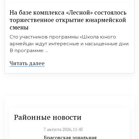
На базе комплекса «Лесной» состоялось
торжественное открытие юнармейской
смены
Сто участников программы «Школа юного
армейца» ждут интересные и насыщенные дни.
В программе: ...
Читать далее
Районные новости
7 августа 2026, 11:43
Брасовская зональная