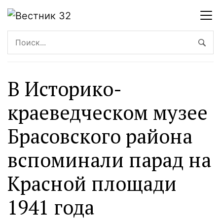
В Историко-
краеведческом музее
Брасовского района
вспоминали парад на
Красной площади
1941 года