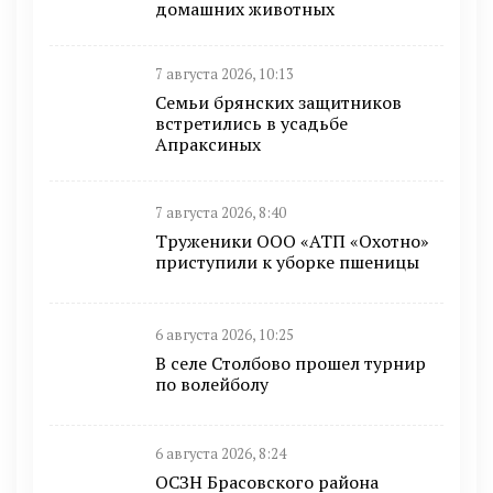
домашних животных
7 августа 2026, 10:13
Семьи брянских защитников
встретились в усадьбе
Апраксиных
7 августа 2026, 8:40
Труженики ООО «АТП «Охотно»
приступили к уборке пшеницы
6 августа 2026, 10:25
В селе Столбово прошел турнир
по волейболу
6 августа 2026, 8:24
ОСЗН Брасовского района