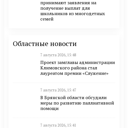
принимают заявления на
получение выплат для
школьников из многодетных
семей
Областные новости
7 августа 2026, 15:48
Проект замглавы администрации
Климовского района стал
лауреатом премии «Служение»
7 августа 2026, 15:47
В Брянской области обсудили
меры по развитию паллиативной
помощи
7 августа 2026, 15:41