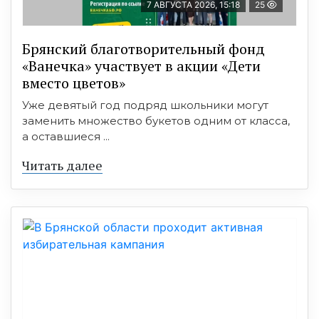
7 АВГУСТА 2026, 15:18
25
Брянский благотворительный фонд
«Ванечка» участвует в акции «Дети
вместо цветов»
Уже девятый год подряд школьники могут
заменить множество букетов одним от класса,
а оставшиеся ...
Читать далее