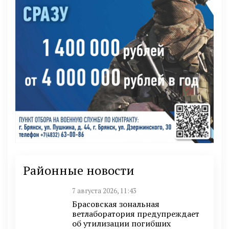
Районные новости
7 августа 2026, 11:43
Брасовская зональная
ветлаборатория предупреждает
об утилизации погибших