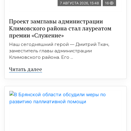
7 АВГУСТА 2026, 15:48
16
Проект замглавы администрации
Климовского района стал лауреатом
премии «Служение»
Наш сегодняшний герой — Дмитрий Ткач,
заместитель главы администрации
Климовского района. Его ...
Читать далее