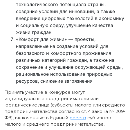
технологического потенциала страны,
создание условий для инноваций, а также
внедрение цифровых технологий в экономику
и социальную сферу, улучшение качества
жизни граждан
«Комфорт для жизни» — проекты,
направленные на создание условий для
безопасного и комфортного проживания
различных категорий граждан, а также на
сохранение и улучшение окружающей среды,
рациональное использование природных
ресурсов, снижение загрязнения
Принять участие в конкурсе могут
индивидуальные предприниматели или
юридические лица (субъекты малого или среднего
предпринимательства согласно ст. 4 закона № 209-
ФЗ), включенные в Единый
реестр
субъектов
малого и среднего предпринимательства,