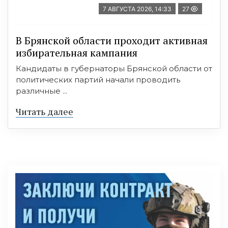
7 АВГУСТА 2026, 14:33
27
В Брянской области проходит активная
избирательная кампания
Кандидаты в губернаторы Брянской области от
политических партий начали проводить
различные ...
Читать далее