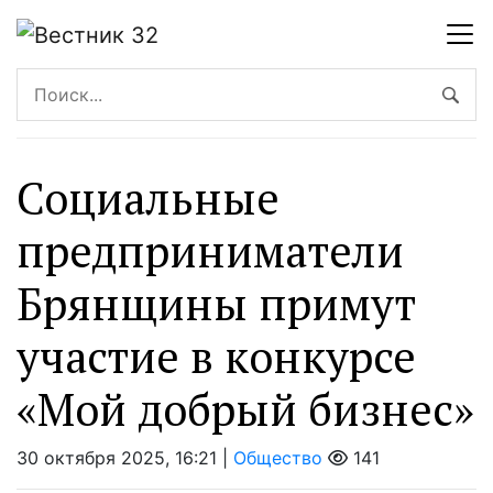
Социальные
предприниматели
Брянщины примут
участие в конкурсе
«Мой добрый бизнес»
30 октября 2025, 16:21 |
Общество
141