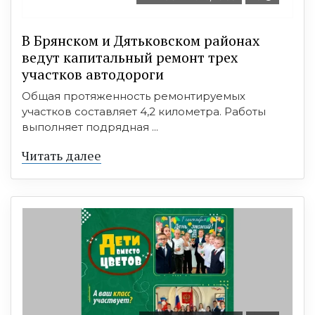
В Брянском и Дятьковском районах
ведут капитальный ремонт трех
участков автодороги
Общая протяженность ремонтируемых
участков составляет 4,2 километра. Работы
выполняет подрядная ...
Читать далее