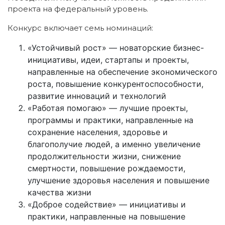
проекта на федеральный уровень.
Конкурс включает семь номинаций:
«Устойчивый рост» — новаторские бизнес-
инициативы, идеи, стартапы и проекты,
направленные на обеспечение экономического
роста, повышение конкурентоспособности,
развитие инноваций и технологий
«Работая помогаю» — лучшие проекты,
программы и практики, направленные на
сохранение населения, здоровье и
благополучие людей, а именно увеличение
продолжительности жизни, снижение
смертности, повышение рождаемости,
улучшение здоровья населения и повышение
качества жизни
«Доброе содействие» — инициативы и
практики, направленные на повышение