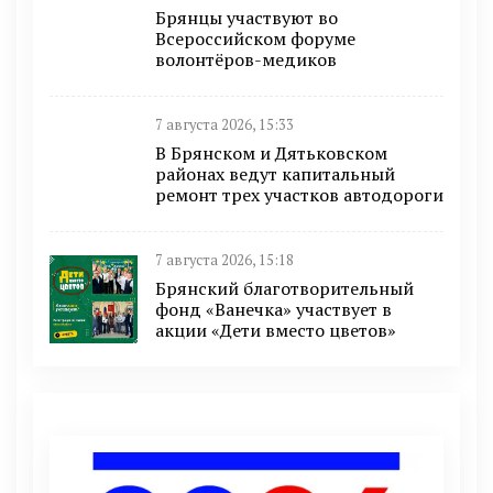
Брянцы участвуют во
Всероссийском форуме
волонтёров-медиков
7 августа 2026, 15:33
В Брянском и Дятьковском
районах ведут капитальный
ремонт трех участков автодороги
7 августа 2026, 15:18
Брянский благотворительный
фонд «Ванечка» участвует в
акции «Дети вместо цветов»