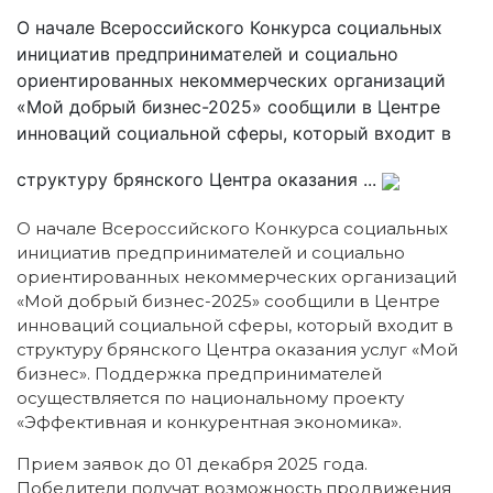
О начале Всероссийского Конкурса социальных
инициатив предпринимателей и социально
ориентированных некоммерческих организаций
«Мой добрый бизнес-2025» сообщили в Центре
инноваций социальной сферы, который входит в
структуру брянского Центра оказания ...
О начале Всероссийского Конкурса социальных
инициатив предпринимателей и социально
ориентированных некоммерческих организаций
«Мой добрый бизнес-2025» сообщили в Центре
инноваций социальной сферы, который входит в
структуру брянского Центра оказания услуг «Мой
бизнес». Поддержка предпринимателей
осуществляется по национальному проекту
«Эффективная и конкурентная экономика».
Прием заявок до 01 декабря 2025 года.
Победители получат возможность продвижения