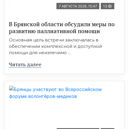
7 АВГУСТА 2026, 15:47
13
В Брянской области обсудили меры по
развитию паллиативной помощи
Основная цель встречи заключалась в
обеспечении комплексной и доступной
помощи для неизлечимо ...
Читать далее