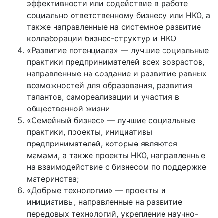
эффективности или содействие в работе
социально ответственному бизнесу или НКО, а
также направленные на системное развитие
коллаборации бизнес-структур и НКО
«Развитие потенциала» — лучшие социальные
практики предпринимателей всех возрастов,
направленные на создание и развитие равных
возможностей для образования, развития
талантов, самореализации и участия в
общественной жизни
«Семейный бизнес» — лучшие социальные
практики, проекты, инициативы
предпринимателей, которые являются
мамами, а также проекты НКО, направленные
на взаимодействие с бизнесом по поддержке
материнства;
«Добрые технологии» — проекты и
инициативы, направленные на развитие
передовых технологий, укрепление научно-