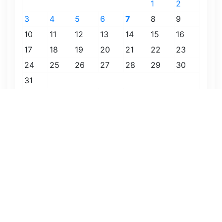
1
2
3
4
5
6
7
8
9
10
11
12
13
14
15
16
17
18
19
20
21
22
23
24
25
26
27
28
29
30
31
« Июл
Август 2026