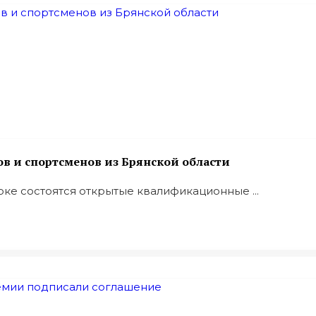
в и спортсменов из Брянской области
оке состоятся открытые квалификационные ...