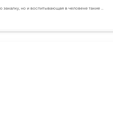
закалку, но и воспитывающая в человеке такие ...