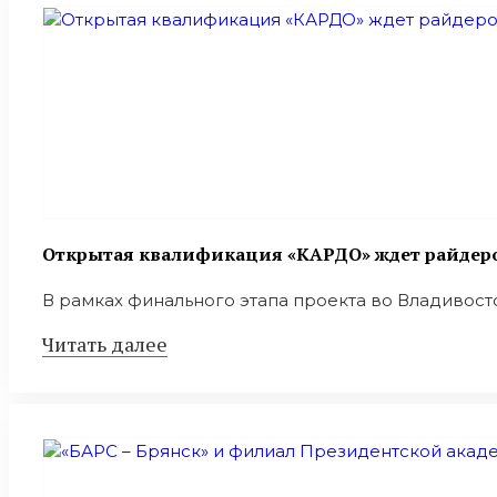
Открытая квалификация «КАРДО» ждет райдеро
В рамках финального этапа проекта во Владивост
Читать далее