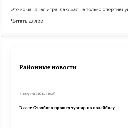
Это командная игра, дающая не только спортивную 
Читать далее
Районные новости
6 августа 2026, 10:25
В селе Столбово прошел турнир по волейболу