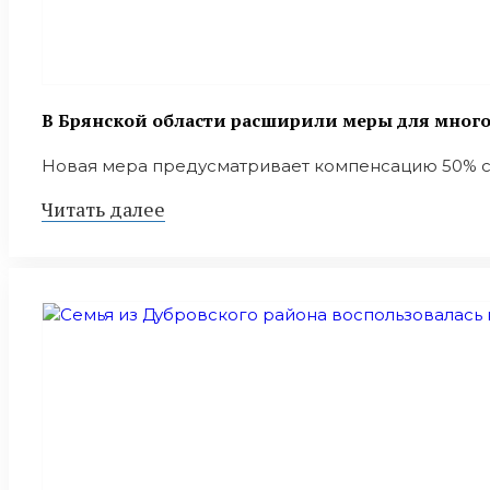
В Брянской области расширили меры для мног
Новая мера предусматривает компенсацию 50% ст
Читать далее