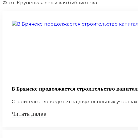
Фтот: Крупецкая сельская библиотека
В Брянске продолжается строительство капита
Строительство ведётся на двух основных участках:
Читать далее