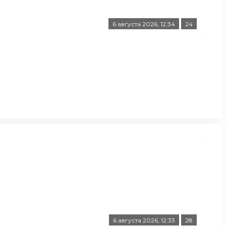
6 августа 2026, 12:34
24
6 августа 2026, 12:33
28