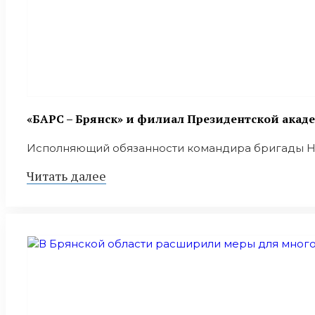
«БАРС – Брянск» и филиал Президентской акад
Исполняющий обязанности командира бригады Нико
Читать далее