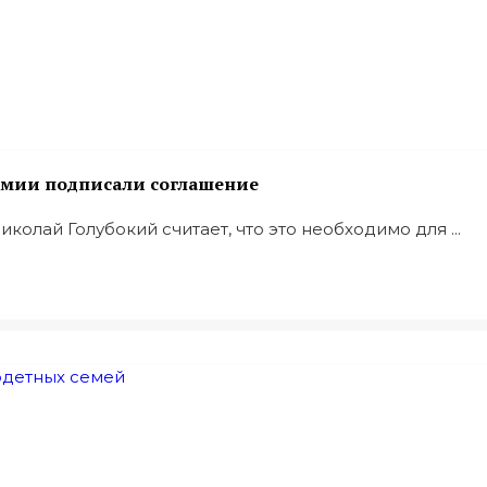
емии подписали соглашение
лай Голубокий считает, что это необходимо для ...