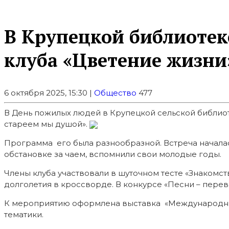
В Крупецкой библиотеке
клуба «Цветение жизни
6 октября 2025, 15:30 |
Общество
477
В День пожилых людей в Крупецкой сельской библио
стареем мы душой».
Программа его была разнообразной. Встреча начала
обстановке за чаем, вспомнили свои молодые годы.
Члены клуба участвовали в шуточном тесте «Знакомст
долголетия в кроссворде. В конкурсе «Песни – перев
К мероприятию оформлена выставка «Международный
тематики.