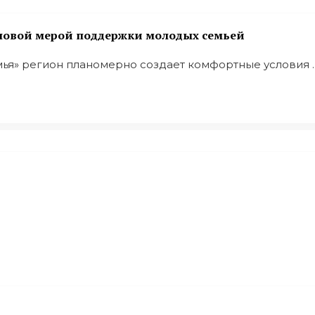
 новой мерой поддержки молодых семьей
ья» регион планомерно создает комфортные условия ..