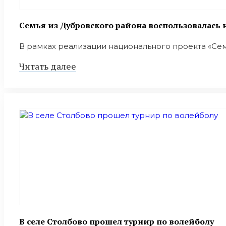
Семья из Дубровского района воспользовалась
В рамках реализации национального проекта «Сем
Читать далее
В селе Столбово прошел турнир по волейболу