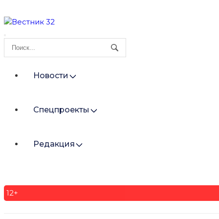
Новости
Спецпроекты
Редакция
12+