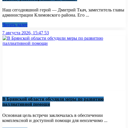
Наш сегодняшний герой — Дмитрий Ткач, заместитель главы
администрации Климовского района. Его ...
Читать далее
7 августа 2026, 15:47
53
В Брянской области обсудили меры по развитию
паллиативной помощи
Основная цель встречи заключалась в обеспечении
комплексной и доступной помощи для неизлечимо ...