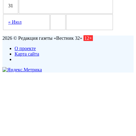
31
« Июл
2026 © Редакция газеты «Вестник 32»
12+
О проекте
Карта сайта