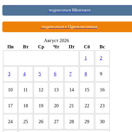
подписаться ВКонтакте
подписаться в Одноклассниках
Август 2026
Пн
Вт
Ср
Чт
Пт
Сб
Вс
1
2
3
4
5
6
7
8
9
10
11
12
13
14
15
16
17
18
19
20
21
22
23
24
25
26
27
28
29
30