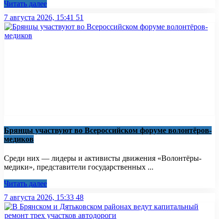
Читать далее
7 августа 2026, 15:41
51
Брянцы участвуют во Всероссийском форуме волонтёров-
медиков
Среди них — лидеры и активисты движения «Волонтёры-
медики», представители государственных ...
Читать далее
7 августа 2026, 15:33
48