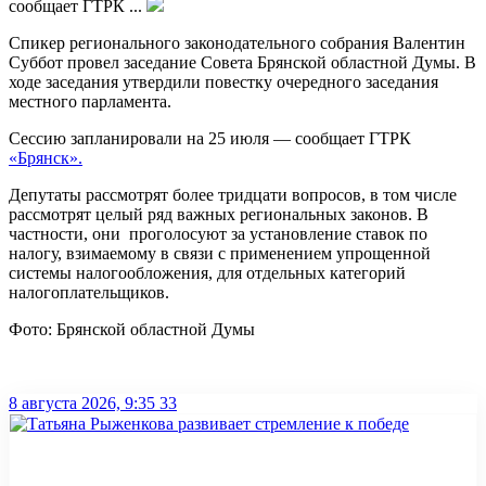
сообщает ГТРК ...
Спикер регионального законодательного собрания Валентин
Суббот провел заседание Совета Брянской областной Думы. В
ходе
заседания утвердили повестку очередного заседания
местного парламента.
Сессию запланировали на 25 июля — сообщает ГТРК
«Брянск».
Депутаты рассмотрят более тридцати вопросов, в том числе
рассмотрят целый ряд важных региональных законов. В
частности, они проголосуют за установление ставок по
налогу, взимаемому в связи с применением упрощенной
системы налогообложения, для отдельных категорий
налогоплательщиков.
Фото: Брянской областной Думы
8 августа 2026, 9:35
33