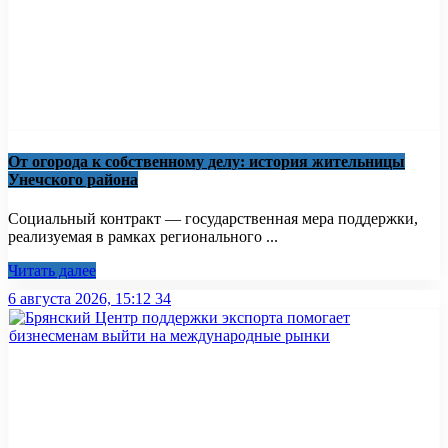
От огорода к собственному делу: история жительницы
Унечского района
Социальный контракт — государственная мера поддержки,
реализуемая в рамках регионального ...
Читать далее
6 августа 2026, 15:12
34