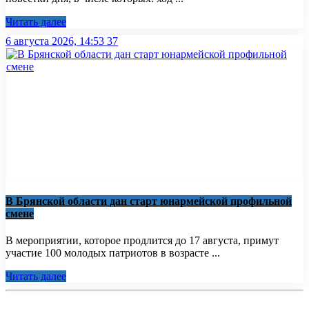
Читать далее
6 августа 2026, 14:53
37
В Брянской области дан старт юнармейской профильной
смене
В мероприятии, которое продлится до 17 августа, примут
участие 100 молодых патриотов в возрасте ...
Читать далее