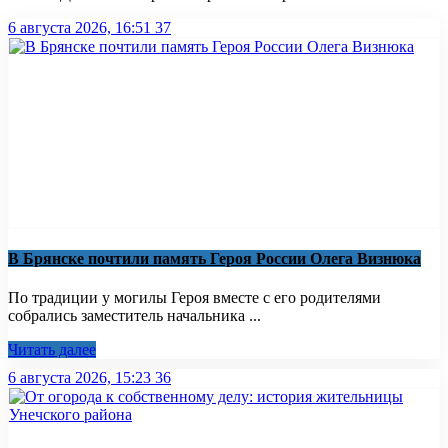
6 августа 2026, 16:51
37
В Брянске почтили память Героя России Олега Визнюка
По традиции у могилы Героя вместе с его родителями
собрались заместитель начальника ...
Читать далее
6 августа 2026, 15:23
36