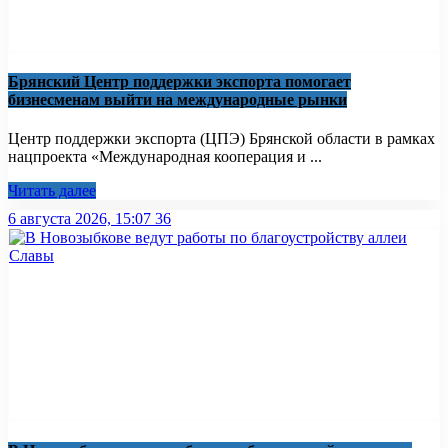
Брянский Центр поддержки экспорта помогает
бизнесменам выйти на международные рынки
Центр поддержки экспорта (ЦПЭ) Брянской области в рамках
нацпроекта «Международная кооперация и ...
Читать далее
6 августа 2026, 15:07
36