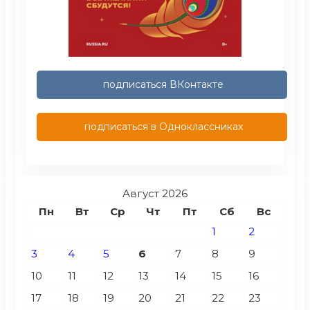
подписаться ВКонтакте
подписаться в Одноклассниках
Август 2026
Пн
Вт
Ср
Чт
Пт
Сб
Вс
1
2
3
4
5
6
7
8
9
10
11
12
13
14
15
16
17
18
19
20
21
22
23