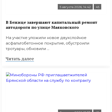
5 августа 2026, 14:42
45
В Бежице завершают капитальный ремонт
автодороги по улице Маяковского
На участке уложили новое двухслойное
асфальтобетонное покрытие, обустроили
тротуары, обновили ...
Читать далее