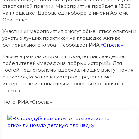
старт самой премии. Мероприятие пройдет в 13:00
на площадке Дворца единоборств имени Артема
Осипенко.
Участники мероприятия смогут обменяться опытом и
узнать о лучших практиках на площадке Актива
регионального клуба — сообщает РИА
«Стрела».
Также в рамках открытия пройдет награждение
победителей «Марафона добрых историй». Для
гостей подготовлены вдохновляющие выступления
спикеров, каждое из которых представляет
интересные инициативы и проекты в различных
сферах.
Фото: РИА «Стрела»