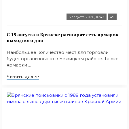
5 августа 2026, 16:43
49
С 15 августа в Брянске расширят сеть ярмарок
выходного дня
Наибольшее количество мест для торговли
будет организовано в Бежицком районе. Также
ярмарки ...
Читать далее