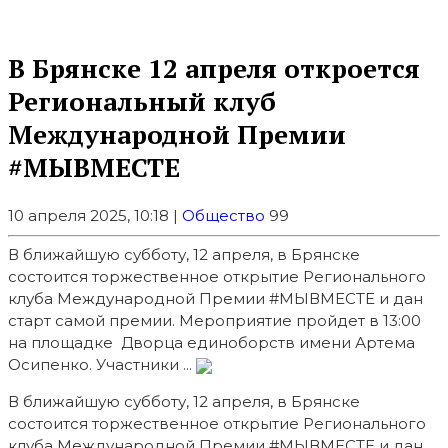
В Брянске 12 апреля откроется
Региональный клуб
Международной Премии
#МЫВМЕСТЕ
10 апреля 2025, 10:18 |
Общество
99
В ближайшую субботу, 12 апреля, в Брянске
состоится торжественное открытие Регионального
клуба Международной Премии #МЫВМЕСТЕ и дан
старт самой премии. Мероприятие пройдет в 13:00
на площадке Дворца единоборств имени Артема
Осипенко. Участники ...
В ближайшую субботу, 12 апреля, в Брянске
состоится торжественное открытие Регионального
клуба Международной Премии
#МЫВМЕСТЕ и дан