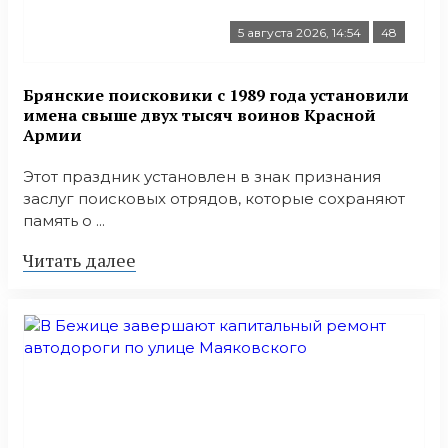
5 августа 2026, 14:54
48
Брянские поисковики с 1989 года установили
имена свыше двух тысяч воинов Красной
Армии
Этот праздник установлен в знак признания
заслуг поисковых отрядов, которые сохраняют
память о ...
Читать далее