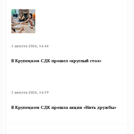
3 августа 2026, 14:44
В Крупецком СДК прошел «круглый стол»
3 августа 2026, 14:39
В Крупецком СДК прошла акция «Нить дружбы»