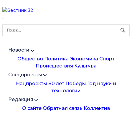
Новости
Общество
Политика
Экономика
Спорт
Происшествия
Культура
Спецпроекты
Нацпроекты
80 лет Победы
Год науки и
технологии
Редакция
О сайте
Обратная связь
Коллектив