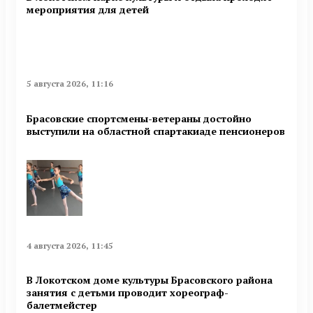
мероприятия для детей
5 августа 2026, 11:16
Брасовские спортсмены-ветераны достойно
выступили на областной спартакиаде пенсионеров
4 августа 2026, 11:45
В Локотском доме культуры Брасовского района
занятия с детьми проводит хореограф-
балетмейстер