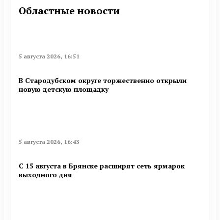
Областные новости
5 августа 2026, 16:51
В Стародубском округе торжественно открыли
новую детскую площадку
5 августа 2026, 16:43
С 15 августа в Брянске расширят сеть ярмарок
выходного дня