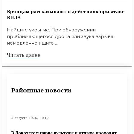
Брянцам рассказывают о действиях при атаке
БПЛА
Найдите укрытие. При обнаружении
приближающегося дрона или звука взрыва
немедленно ищите ...
Читать далее
Районные новости
5 августа 2026, 11:19
В Локотском парке культуры и отдыха проходят