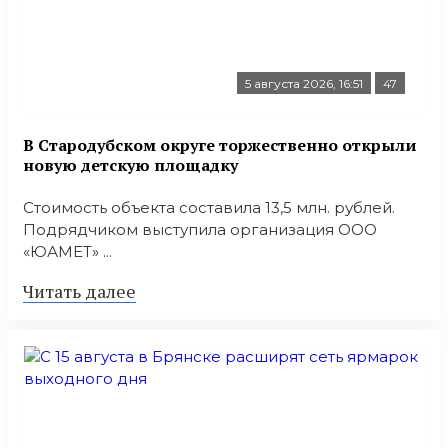
5 августа 2026, 16:51
47
В Стародубском округе торжественно открыли
новую детскую площадку
Стоимость объекта составила 13,5 млн. рублей.
Подрядчиком выступила организация ООО
«ЮАМЕТ» ...
Читать далее