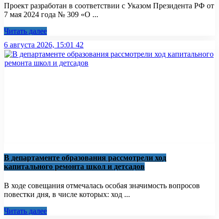
Проект разработан в соответствии с Указом Президента РФ от
7 мая 2024 года № 309 «О ...
Читать далее
6 августа 2026, 15:01
42
В департаменте образования рассмотрели ход
капитального ремонта школ и детсадов
В ходе совещания отмечалась особая значимость вопросов
повестки дня, в числе которых: ход ...
Читать далее