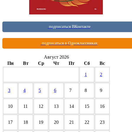
подписаться ВКонтакте
подписаться в Одноклассниках
Август 2026
Пн
Вт
Ср
Чт
Пт
Сб
Вс
1
2
3
4
5
6
7
8
9
10
11
12
13
14
15
16
17
18
19
20
21
22
23