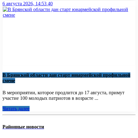
6 августа 2026, 14:53
40
В Брянской области дан старт юнармейской профильной
смене
В мероприятии, которое продлится до 17 августа, примут
участие 100 молодых патриотов в возрасте ...
Читать далее
Районные новости