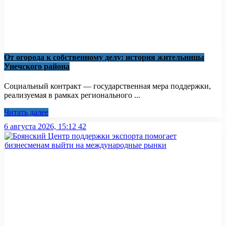
От огорода к собственному делу: история жительницы
Унечского района
Социальный контракт — государственная мера поддержки,
реализуемая в рамках регионального ...
Читать далее
6 августа 2026, 15:12
42