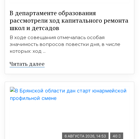
В департаменте образования
рассмотрели ход капитального ремонта
школ и детсадов
В ходе совещания отмечалась особая
значимость вопросов повестки дня, в числе
которых: ход ...
Читать далее
6 АВГУСТА 2026, 14:53
40