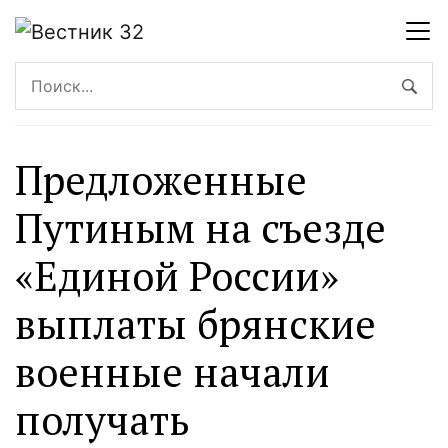
Предложенные
Путиным на съезде
«Единой России»
выплаты брянские
военные начали
получать