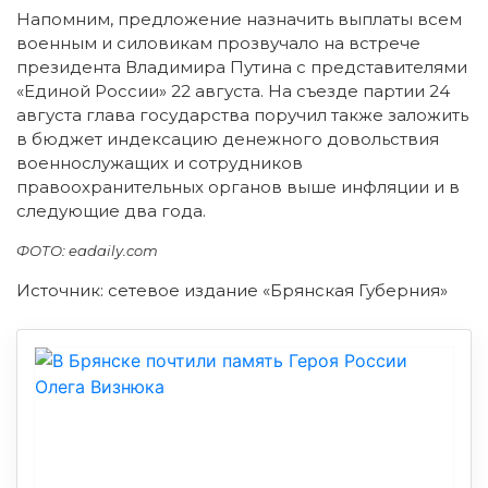
Напомним, предложение назначить выплаты всем
военным и силовикам прозвучало на встрече
президента Владимира Путина с представителями
«Единой России» 22 августа. На съезде партии 24
августа глава государства поручил также заложить
в бюджет индексацию денежного довольствия
военнослужащих и сотрудников
правоохранительных органов выше инфляции и в
следующие два года.
ФОТО: eadaily.com
Источник: сетевое издание «Брянская Губерния»