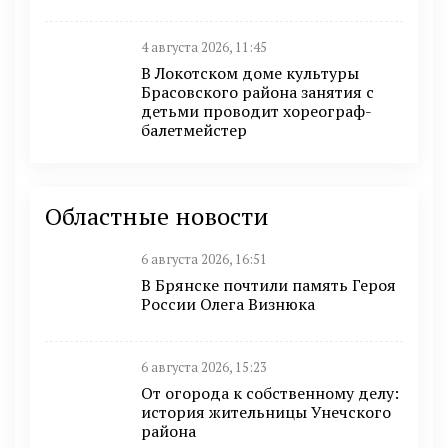
4 августа 2026, 11:45
В Локотском доме культуры
Брасовского района занятия с
детьми проводит хореограф-
балетмейстер
Областные новости
6 августа 2026, 16:51
В Брянске почтили память Героя
России Олега Визнюка
6 августа 2026, 15:23
От огорода к собственному делу:
история жительницы Унечского
района