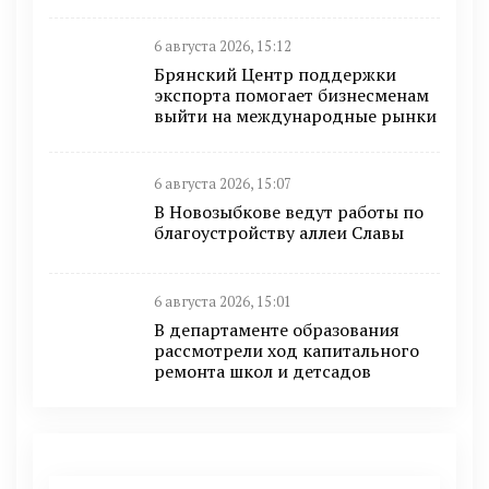
6 августа 2026, 15:12
Брянский Центр поддержки
экспорта помогает бизнесменам
выйти на международные рынки
6 августа 2026, 15:07
В Новозыбкове ведут работы по
благоустройству аллеи Славы
6 августа 2026, 15:01
В департаменте образования
рассмотрели ход капитального
ремонта школ и детсадов