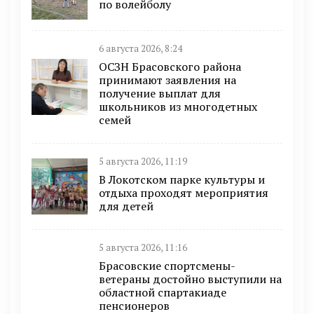
по волейболу
6 августа 2026, 8:24
ОСЗН Брасовского района
принимают заявления на
получение выплат для
школьников из многодетных
семей
5 августа 2026, 11:19
В Локотском парке культуры и
отдыха проходят мероприятия
для детей
5 августа 2026, 11:16
Брасовские спортсмены-
ветераны достойно выступили на
областной спартакиаде
пенсионеров