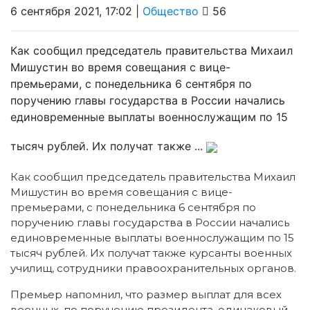
6 сентября 2021, 17:02 |
Общество
56
Как сообщил председатель правительства Михаил
Мишустин во время совещания с вице-
премьерами, с понедельника 6 сентября по
поручению главы государства в России начались
единовременные выплаты военнослужащим по 15
тысяч рублей. Их получат также ...
Как сообщил председатель правительства Михаил
Мишустин во время совещания с вице-
премьерами, с понедельника 6 сентября по
поручению главы государства в России начались
единовременные выплаты военнослужащим по 15
тысяч рублей. Их получат также курсанты военных
училищ, сотрудники правоохранительных органов.
Премьер напомнил, что размер выплат для всех
военных, по поручению президента, одинаковый,