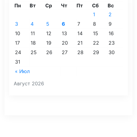
Пн
Вт
Ср
Чт
Пт
Сб
Вс
1
2
3
4
5
6
7
8
9
10
11
12
13
14
15
16
17
18
19
20
21
22
23
24
25
26
27
28
29
30
31
« Июл
Август 2026