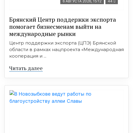
6 АВГУСТА 2026, 15:12
44
Брянский Центр поддержки экспорта
помогает бизнесменам выйти на
международные рынки
Центр поддержки экспорта (ЦПЭ) Брянской
области в рамках нацпроекта «Международная
кооперация и ...
Читать далее