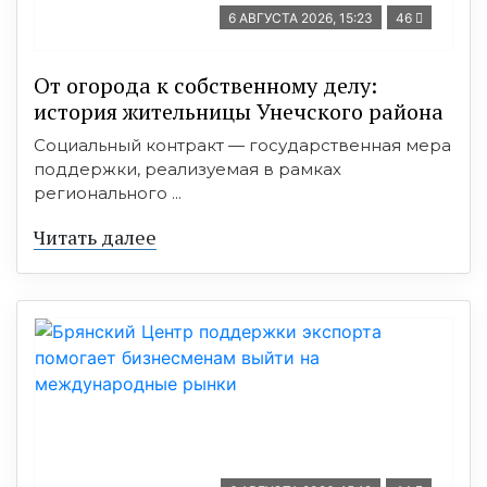
6 АВГУСТА 2026, 15:23
46
От огорода к собственному делу:
история жительницы Унечского района
Социальный контракт — государственная мера
поддержки, реализуемая в рамках
регионального ...
Читать далее