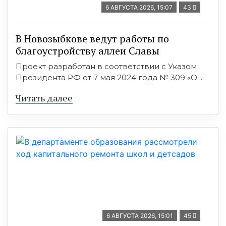
6 АВГУСТА 2026, 15:07
43
В Новозыбкове ведут работы по
благоустройству аллеи Славы
Проект разработан в соответствии с Указом
Президента РФ от 7 мая 2024 года № 309 «О ...
Читать далее
6 АВГУСТА 2026, 15:01
45