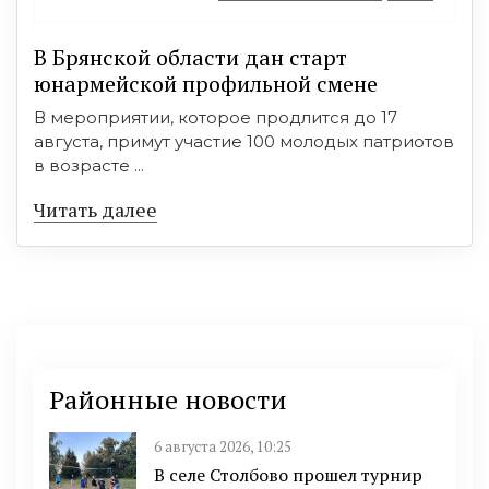
В Брянской области дан старт
юнармейской профильной смене
В мероприятии, которое продлится до 17
августа, примут участие 100 молодых патриотов
в возрасте ...
Читать далее
Районные новости
6 августа 2026, 10:25
В селе Столбово прошел турнир