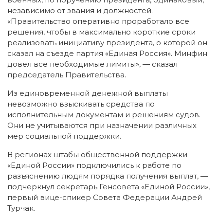
независимо от звания и должностей.
«Правительство оперативно проработало все
решения, чтобы в максимально короткие сроки
реализовать инициативу президента, о которой он
сказал на съезде партия «Единая Россия». Минфин
довел все необходимые лимиты», — сказал
председатель Правительства.
Из единовременной денежной выплаты
невозможно взыскивать средства по
исполнительным документам и решениям судов.
Они не учитываются при назначении различных
мер социальной поддержки.
В регионах штабы общественной поддержки
«Единой России» подключились к работе по
разъяснению людям порядка получения выплат, —
подчеркнул секретарь Генсовета «Единой России»,
первый вице-спикер Совета Федерации Андрей
Турчак.