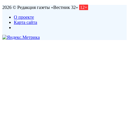
2026 © Редакция газеты «Вестник 32»
12+
О проекте
Карта сайта