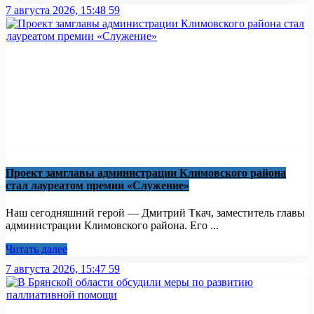
7 августа 2026, 15:48
59
Проект замглавы администрации Климовского района
стал лауреатом премии «Служение»
Наш сегодняшний герой — Дмитрий Ткач, заместитель главы
администрации Климовского района. Его ...
Читать далее
7 августа 2026, 15:47
59