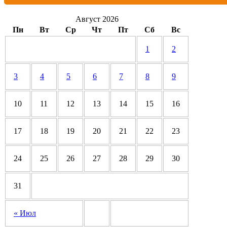
Август 2026
Пн
Вт
Ср
Чт
Пт
Сб
Вс
1
2
3
4
5
6
7
8
9
10
11
12
13
14
15
16
17
18
19
20
21
22
23
24
25
26
27
28
29
30
31
« Июл