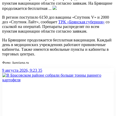
пунктам вакцинации области согласно заявкам. На Брянщине
продолжается бесплатная ...
В регион поступило 6150 доз вакцины «Спутник V» и 2000
доз «Спутник Лайт», сообщает
ТРК «Брянская губерния»
со
ссылкой на оперштаб. Препараты распределят по всем
пунктам вакцинации области согласно заявкам.
На Брянщине продолжается бесплатная вакцинация. Каждый
день в медицинских учреждениях работают прививочные
кабинеты. Также имеются мобильные пункты и кабинеты в
торговых центрах.
Фото: kantiana.ru
9 августа 2026, 9:23
35