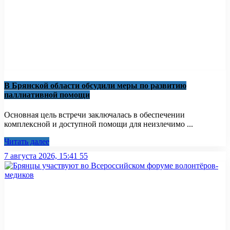
В Брянской области обсудили меры по развитию
паллиативной помощи
Основная цель встречи заключалась в обеспечении
комплексной и доступной помощи для неизлечимо ...
Читать далее
7 августа 2026, 15:41
55