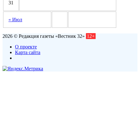
31
« Июл
2026 © Редакция газеты «Вестник 32»
12+
О проекте
Карта сайта