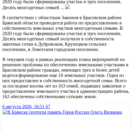
2020 году были сформированы участки в трех поселениях.
Десять многодетных семьей ...
В соответствии с областным Законом в Брасовском районе
Брянской области проводится работа по предоставлению в
собственность земельных участков многодетным семьям.
В
2020 году были сформированы участки в трех поселениях.
Десять многодетных семьей получили в собственность
заветные сотки в Дубровском, Крупецком сельских
поселениях, в Локотском городском поселении.
В текущем году в рамках реализации плана мероприятий по
решению проблемы по обеспечению земельными участками в
Брасовском районе граждан, имеющих трех и более детей
ведется формирование еще 10 земельных участков. Один из
них предоставлен в собственность многодетной семье. Всего
за последние восемь лет из 163 семей, подавших заявление о
предоставлении земельного участка в администрацию района,
162 обеспечены собственными сотками земли.
6 августа 2026, 16:51
67