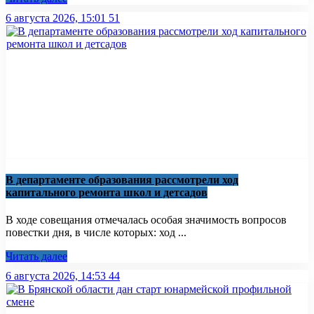
6 августа 2026, 15:01
51
В департаменте образования рассмотрели ход
капитального ремонта школ и детсадов
В ходе совещания отмечалась особая значимость вопросов
повестки дня, в числе которых: ход ...
Читать далее
6 августа 2026, 14:53
44