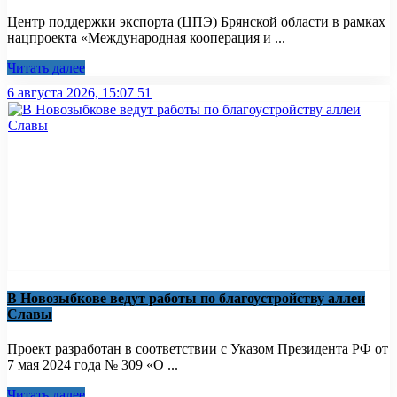
Центр поддержки экспорта (ЦПЭ) Брянской области в рамках
нацпроекта «Международная кооперация и ...
Читать далее
6 августа 2026, 15:07
51
В Новозыбкове ведут работы по благоустройству аллеи
Славы
Проект разработан в соответствии с Указом Президента РФ от
7 мая 2024 года № 309 «О ...
Читать далее