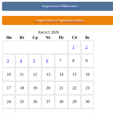
подписаться ВКонтакте
подписаться в Одноклассниках
Август 2026
Пн
Вт
Ср
Чт
Пт
Сб
Вс
1
2
3
4
5
6
7
8
9
10
11
12
13
14
15
16
17
18
19
20
21
22
23
24
25
26
27
28
29
30