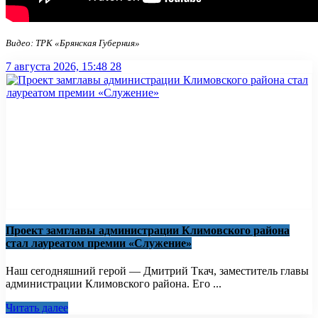
Видео: ТРК «Брянская Губерния»
7 августа 2026, 15:48
28
Проект замглавы администрации Климовского района
стал лауреатом премии «Служение»
Наш сегодняшний герой — Дмитрий Ткач, заместитель главы
администрации Климовского района. Его ...
Читать далее