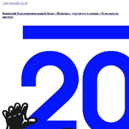
7 августа 2026, 15:18
Брянский благотворительный фонд «Ванечка» участвует в акции «Дети вместо
цветов»