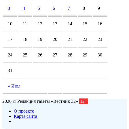
3
4
5
6
7
8
9
10
11
12
13
14
15
16
17
18
19
20
21
22
23
24
25
26
27
28
29
30
31
« Июл
2026 © Редакция газеты «Вестник 32»
12+
О проекте
Карта сайта