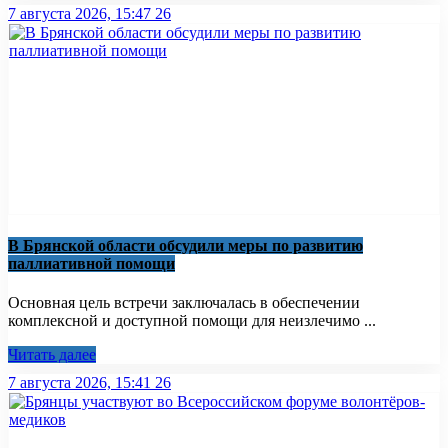
7 августа 2026, 15:47
26
В Брянской области обсудили меры по развитию
паллиативной помощи
Основная цель встречи заключалась в обеспечении
комплексной и доступной помощи для неизлечимо ...
Читать далее
7 августа 2026, 15:41
26