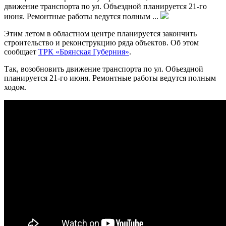
движение транспорта по ул. Объездной планируется 21-го
июня. Ремонтные работы ведутся полным ...
Этим летом в областном центре планируется закончить
строительство и реконструкцию ряда объектов. Об этом
сообщает
ТРК «Брянская Губерния»
.
Так, возобновить движение транспорта по ул. Объездной
планируется 21-го июня. Ремонтные работы ведутся полным
ходом.