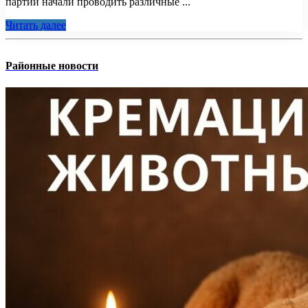
партий начали проводить различные ...
Читать далее
Районные новости