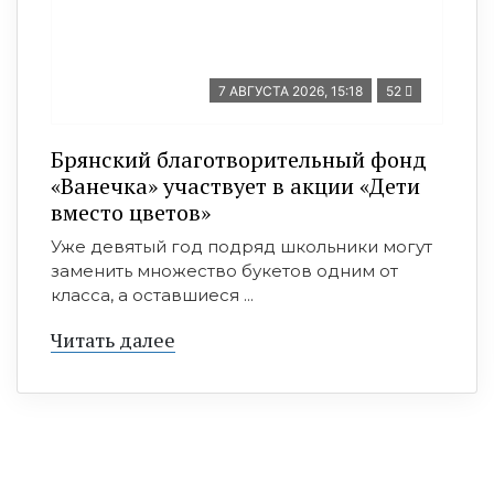
7 АВГУСТА 2026, 15:18
52
Брянский благотворительный фонд
«Ванечка» участвует в акции «Дети
вместо цветов»
Уже девятый год подряд школьники могут
заменить множество букетов одним от
класса, а оставшиеся ...
Читать далее