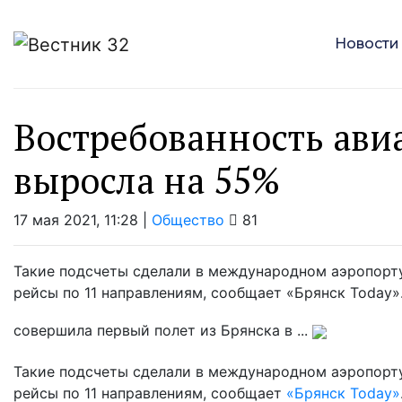
Новости
Востребованность ави
выросла на 55%
17 мая 2021, 11:28 |
Общество
81
Такие подсчеты сделали в международном аэропорту
рейсы по 11 направлениям, сообщает «Брянск Today
совершила первый полет из Брянска в ...
Такие подсчеты сделали в международном аэропорту
рейсы по 11 направлениям, сообщает
«Брянск Today»