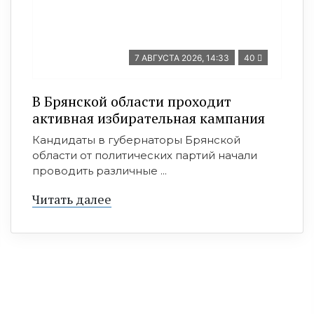
7 АВГУСТА 2026, 14:33
40
В Брянской области проходит
активная избирательная кампания
Кандидаты в губернаторы Брянской
области от политических партий начали
проводить различные ...
Читать далее