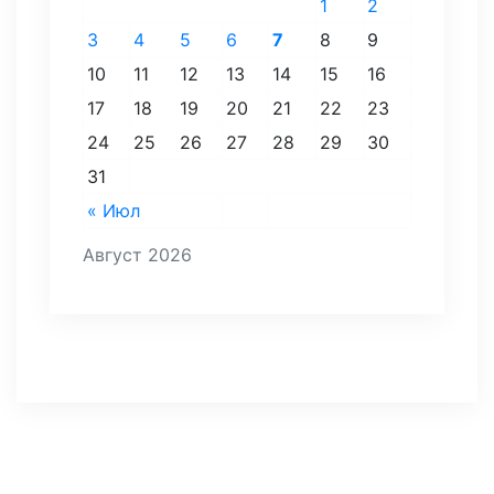
1
2
3
4
5
6
7
8
9
10
11
12
13
14
15
16
17
18
19
20
21
22
23
24
25
26
27
28
29
30
31
« Июл
Август 2026