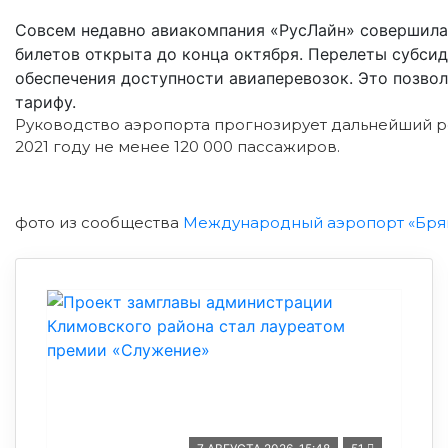
Совсем недавно авиакомпания «РусЛайн» совершила 
билетов открыта до конца октября. Перелеты субси
обеспечения доступности авиаперевозок. Это позво
тарифу.
Руководство аэропорта прогнозирует дальнейший ро
2021 году не менее 120 000 пассажиров.
фото из сообщества
Международный аэропорт «Бря