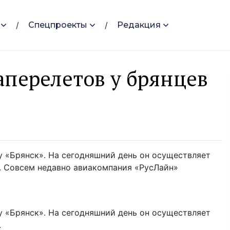
Спецпроекты
Редакция
аперелетов у брянцев
 «Брянск». На сегодняшний день он осуществляет
». Совсем недавно авиакомпания «РусЛайн»
 «Брянск». На сегодняшний день он осуществляет
.