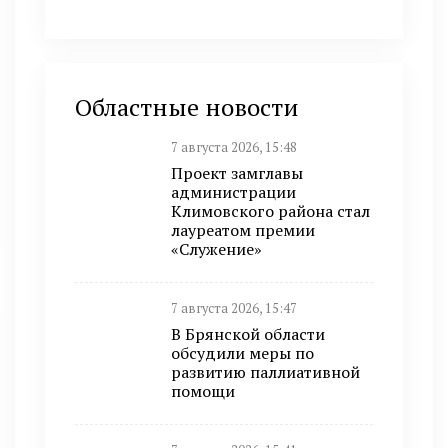
Областные новости
7 августа 2026, 15:48
Проект замглавы
администрации
Климовского района стал
лауреатом премии
«Служение»
7 августа 2026, 15:47
В Брянской области
обсудили меры по
развитию паллиативной
помощи