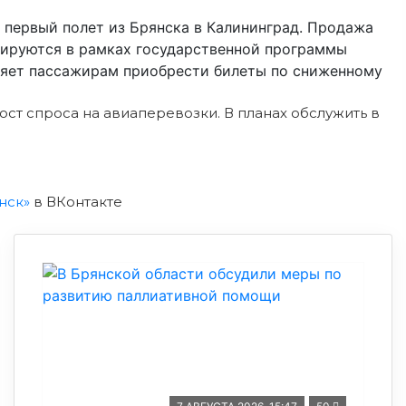
первый полет из Брянска в Калининград. Продажа
дируются в рамках государственной программы
ляет пассажирам приобрести билеты по сниженному
ст спроса на авиаперевозки. В планах обслужить в
нск»
в ВКонтакте