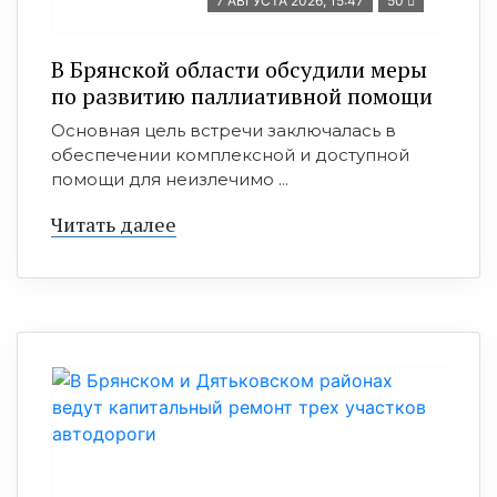
7 АВГУСТА 2026, 15:47
50
В Брянской области обсудили меры
по развитию паллиативной помощи
Основная цель встречи заключалась в
обеспечении комплексной и доступной
помощи для неизлечимо ...
Читать далее