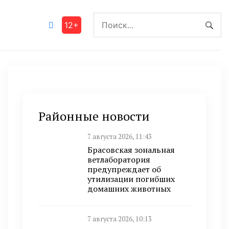
12+
Районные новости
7 августа 2026, 11:43
Брасовская зональная
ветлаборатория
предупреждает об
утилизации погибших
домашних животных
7 августа 2026, 10:13