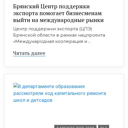
Брянский Центр поддержки
экспорта помогает бизнесменам
выйти на международные рынки
Центр поддержки экспорта (ЦПЭ)
Брянской области в рамках нацпроекта
«Международная кооперация и ...
Читать далее