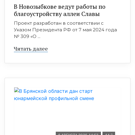
В Новозыбкове ведут работы по
благоустройству аллеи Славы
Проект разработан в соответствии с
Указом Президента РФ от 7 мая 2024 года
№ 309 «О ...
Читать далее