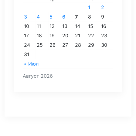
1
2
3
4
5
6
7
8
9
10
11
12
13
14
15
16
17
18
19
20
21
22
23
24
25
26
27
28
29
30
31
« Июл
Август 2026