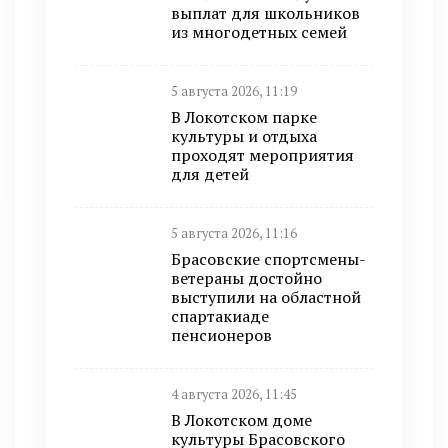
выплат для школьников
из многодетных семей
5 августа 2026, 11:19
В Локотском парке
культуры и отдыха
проходят мероприятия
для детей
5 августа 2026, 11:16
Брасовские спортсмены-
ветераны достойно
выступили на областной
спартакиаде
пенсионеров
4 августа 2026, 11:45
В Локотском доме
культуры Брасовского