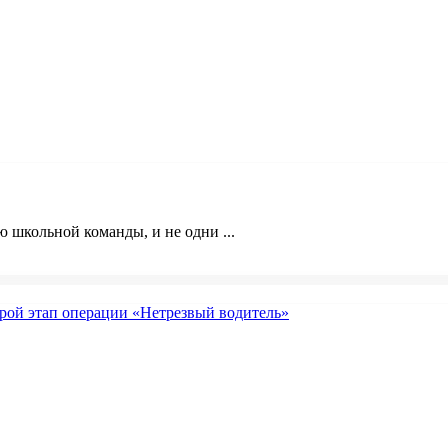
 школьной команды, и не одни ...