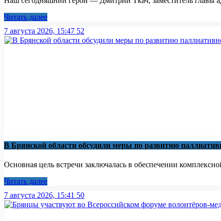
Наш сегодняшний герой — Дмитрий Ткач, заместитель главы ад
Читать далее
7 августа 2026, 15:47
52
В Брянской области обсудили меры по развитию паллиати
Основная цель встречи заключалась в обеспечении комплексно
Читать далее
7 августа 2026, 15:41
50