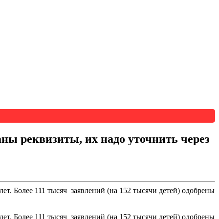
ны реквизиты, их надо уточнить через
лет. Более 111 тысяч заявлений (на 152 тысячи детей) одобрены
лет. Более 111 тысяч заявлений (на 152 тысячи детей) одобрены