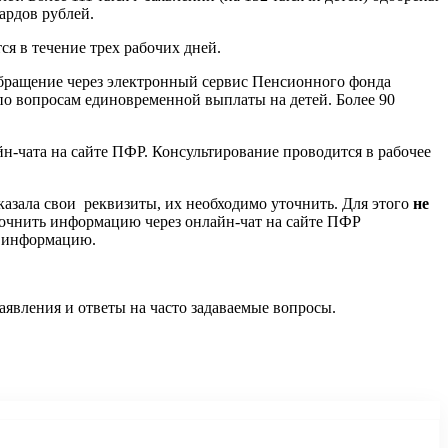
ардов рублей.
я в течение трех рабочих дней.
обращение через электронный сервис Пенсионного фонда
по вопросам единовременной выплаты на детей. Более 90
чата на сайте ПФР. Консультирование проводится в рабочее
казала свои реквизиты, их необходимо уточнить. Для этого
не
точнить информацию через онлайн-чат на сайте ПФР
ю информацию.
аявления и ответы на часто задаваемые вопросы.