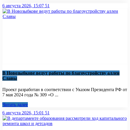
6 августа 2026, 15:07
51
В Новозыбкове ведут работы по благоустройству аллеи
Славы
Проект разработан в соответствии с Указом Президента РФ от
7 мая 2024 года № 309 «О ...
Читать далее
6 августа 2026, 15:01
51