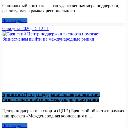
Социальный контракт — государственная мера поддержки,
реализуемая в рамках регионального ...
Читать далее
6 августа 2026, 15:12
51
Брянский Центр поддержки экспорта помогает
бизнесменам выйти на международные рынки
Центр поддержки экспорта (ЦПЭ) Брянской области в рамках
нацпроекта «Международная кооперация и ...
Читать далее