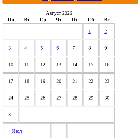
Август 2026
Пн
Вт
Ср
Чт
Пт
Сб
Вс
1
2
3
4
5
6
7
8
9
10
11
12
13
14
15
16
17
18
19
20
21
22
23
24
25
26
27
28
29
30
31
« Июл