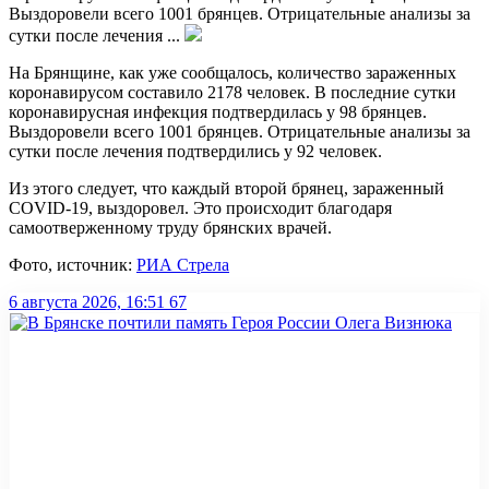
Выздоровели всего 1001 брянцев. Отрицательные анализы за
сутки после лечения ...
На Брянщине, как уже сообщалось, количество зараженных
коронавирусом составило 2178 человек. В последние сутки
коронавирусная инфекция подтвердилась у 98 брянцев.
Выздоровели всего 1001 брянцев. Отрицательные анализы за
сутки после лечения подтвердились у 92 человек.
Из этого следует, что каждый второй брянец, зараженный
COVID-19, выздоровел. Это происходит благодаря
самоотверженному труду брянских врачей.
Фото, источник:
РИА Стрела
6 августа 2026, 16:51
67