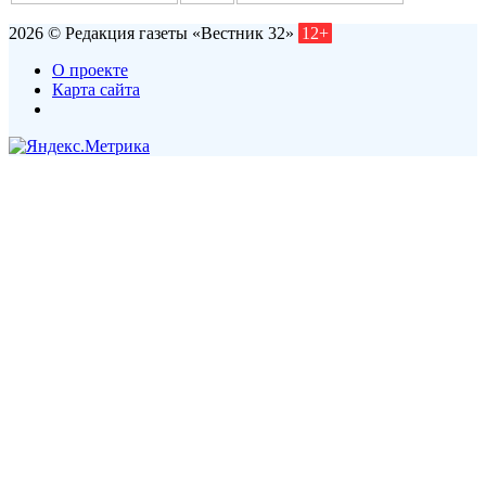
2026 © Редакция газеты «Вестник 32»
12+
О проекте
Карта сайта