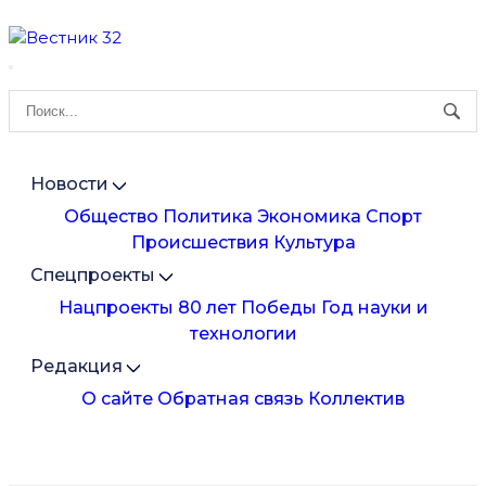
Новости
Общество
Политика
Экономика
Спорт
Происшествия
Культура
Спецпроекты
Нацпроекты
80 лет Победы
Год науки и
технологии
Редакция
О сайте
Обратная связь
Коллектив