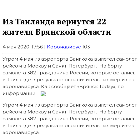
Из Таиланда вернутся 22
жителя Брянской области
4 мая 2020, 17:56 |
Коронавирус
103
Утром 4 мая из аэропорта Бангкока вылетел самолет
рейсом в Москву и Санкт-Петербург. На борту
самолета 382 гражданина России, которые остались
в Таиланде в результате ограничительных мер из-за
коронавируса. Как сообщает «Брянск Today», по
информации ...
Утром 4 мая из аэропорта Бангкока вылетел самолет
рейсом в Москву и Санкт-Петербург. На борту
самолета 382 гражданина России, которые остались
в Таиланде в результате ограничительных мер из-за
коронавируса.