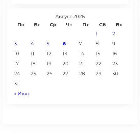
Август 2026
Пн
Вт
Ср
Чт
Пт
Сб
Вс
1
2
3
4
5
6
7
8
9
10
11
12
13
14
15
16
17
18
19
20
21
22
23
24
25
26
27
28
29
30
31
« Июл