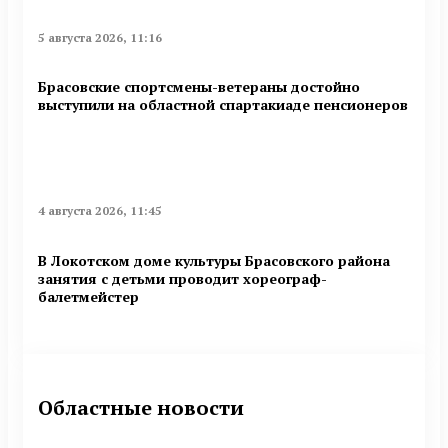
5 августа 2026, 11:16
Брасовские спортсмены-ветераны достойно
выступили на областной спартакиаде пенсионеров
4 августа 2026, 11:45
В Локотском доме культуры Брасовского района
занятия с детьми проводит хореограф-
балетмейстер
Областные новости