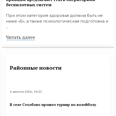
бeспилотных систeм
При этом категория здоровья должна быть не
ниже «Б», а также психологическая подготовка и
...
Читать далее
Районные новости
6 августа 2026, 10:25
В селе Столбово прошел турнир по волейболу