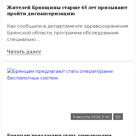
Жителей Брянщины старше 65 лет призывают
пройти диспансеризацию
Как сообщили в департаменте здравоохранения
Брянской области, программа обследования
специально ...
Читать далее
6 августа 2026, 9:49
30
Брянцам предлагают стать оперaторами