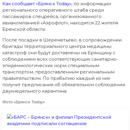
Как сообщает «Брянск Today»
, по информации
регионального оперативного штаба среди
пассажиров спецрейса, организованного
авиакомпанией «Аэрофлот», находятся 22 жителя
Брянской области.
После посадки в Шереметьево, в сопровождении
бригады территориального центра медицины
катастроф они будут доставлены на Брянщину с
соблюдением всех соответствующих санитарно-
эпидемиологических норм специальным
транспортом, предоставленным региональным
правительством. По прибытию каждый из них
получит предписания об обязательном соблюдении
двухнедельного карантина.
Фото «Брянск Today»