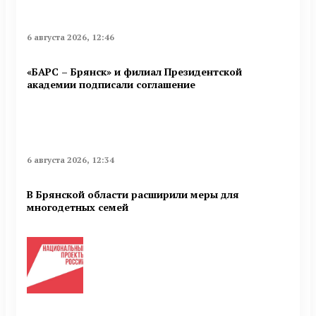
6 августа 2026, 12:46
«БАРС – Брянск» и филиал Президентской
академии подписали соглашение
6 августа 2026, 12:34
В Брянской области расширили меры для
многодетных семей