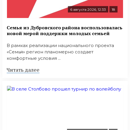
6 августа 2026, 12:33
18
Семья из Дубровского района воспользовалась
новой мерой поддержки молодых семьей
В рамках реализации национального проекта
«Семья» регион планомерно создает
комфортные условия ...
Читать далее