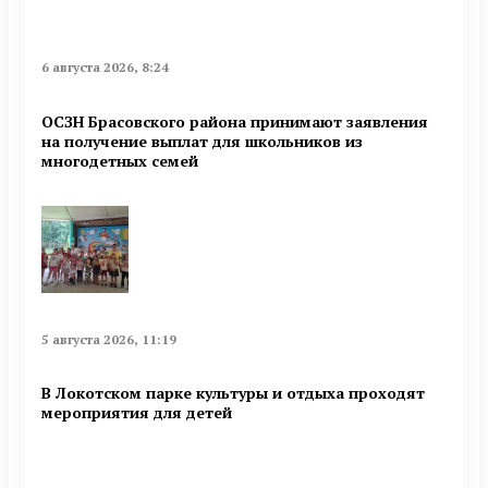
6 августа 2026, 8:24
ОСЗН Брасовского района принимают заявления
на получение выплат для школьников из
многодетных семей
5 августа 2026, 11:19
В Локотском парке культуры и отдыха проходят
мероприятия для детей