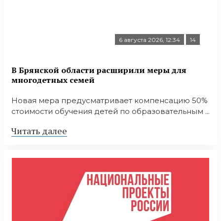
6 августа 2026, 12:34
14
В Брянской области расширили меры для
многодетных семей
Новая мера предусматривает компенсацию 50%
стоимости обучения детей по образовательным ...
Читать далее