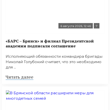
6 августа 2026, 12:46
7
«БАРС – Брянск» и филиал Президентской
академии подписали соглашение
Исполняющий обязанности командира бригады
Николай Голубокий считает, что это необходимо
для ...
Читать далее