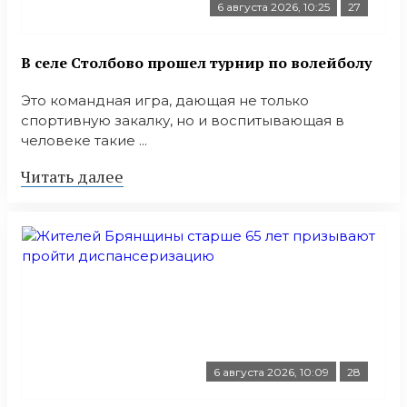
6 августа 2026, 10:25
27
В селе Столбово прошел турнир по волейболу
Это командная игра, дающая не только
спортивную закалку, но и воспитывающая в
человеке такие ...
Читать далее
6 августа 2026, 10:09
28