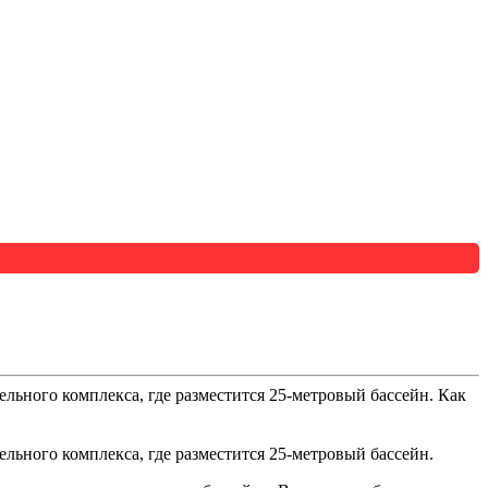
ьного комплекса, где разместится 25-метровый бассейн. Как
ьного комплекса, где разместится 25-метровый бассейн.