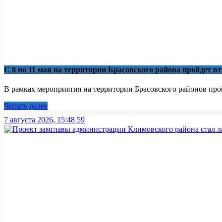
С 8 по 11 мая на территории Брасовского района пройдет в
В рамках мероприятия на территории Брасовского районов пройд
Читать далее
7 августа 2026, 15:48
59