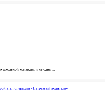
 школьной команды, и не одни ...