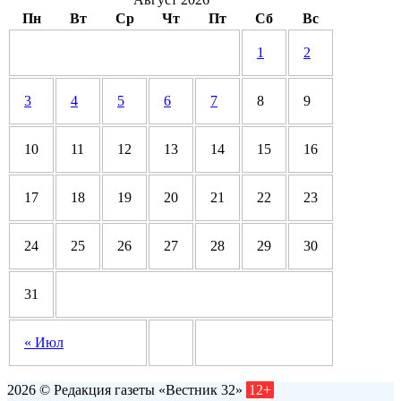
Пн
Вт
Ср
Чт
Пт
Сб
Вс
1
2
3
4
5
6
7
8
9
10
11
12
13
14
15
16
17
18
19
20
21
22
23
24
25
26
27
28
29
30
31
« Июл
2026 © Редакция газеты «Вестник 32»
12+