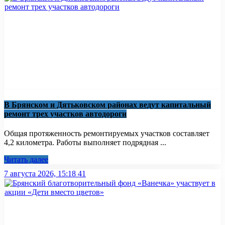
В Брянском и Дятьковском районах ведут капитальный
ремонт трех участков автодороги
Общая протяженность ремонтируемых участков составляет
4,2 километра. Работы выполняет подрядная ...
Читать далее
7 августа 2026, 15:18
41