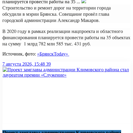
планируется провести работы на 35 ...
Строительство и ремонт дорог на территории города
обсудили в мэрии Брянска. Совещание провёл глава
городской администрации Александр Макаров.
В 2020 году в рамках реализации нацпроекта и областного
финансирования планируется провести работы на 35 объектах
на сумму 1 млрд 782 млн 585 тыс. 431 руб.
Источник, фото:
«БрянскToday»
7 августа 2026, 15:48
39
Проект замглавы администрации Климовского района