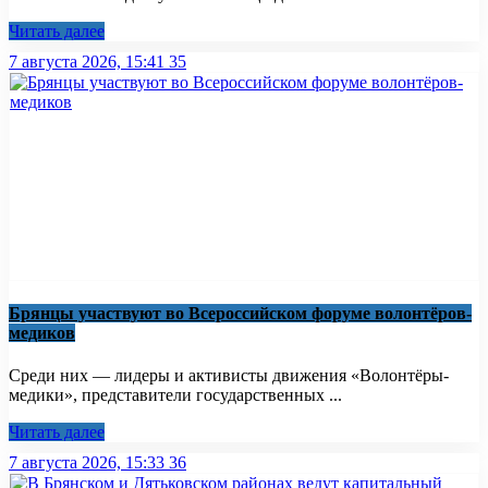
Читать далее
7 августа 2026, 15:41
35
Брянцы участвуют во Всероссийском форуме волонтёров-
медиков
Среди них — лидеры и активисты движения «Волонтёры-
медики», представители государственных ...
Читать далее
7 августа 2026, 15:33
36