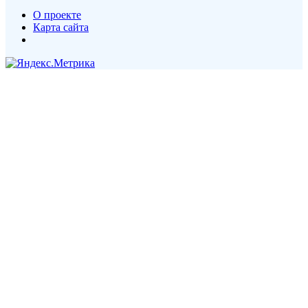
О проекте
Карта сайта