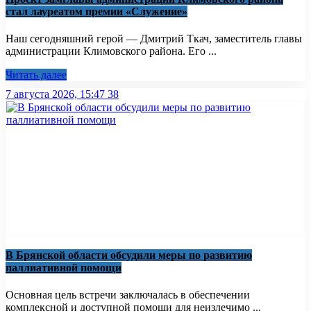
стал лауреатом премии «Служение»
Наш сегодняшний герой — Дмитрий Ткач, заместитель главы
администрации Климовского района. Его ...
Читать далее
7 августа 2026, 15:47
38
В Брянской области обсудили меры по развитию
паллиативной помощи
Основная цель встречи заключалась в обеспечении
комплексной и доступной помощи для неизлечимо ...