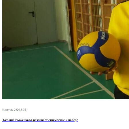
8 августа 2026, 9:35
Татьяна Рыженкова развивает стремление к победе