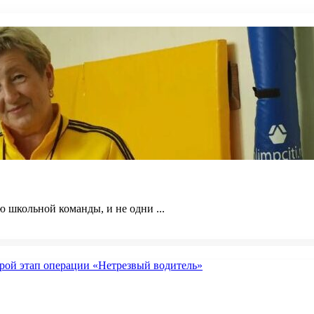
 школьной команды, и не одни ...