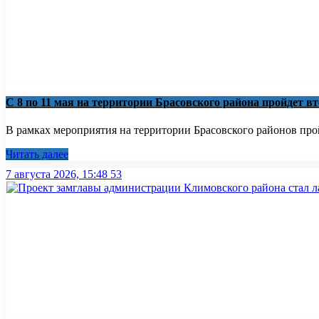
С 8 по 11 мая на территории Брасовского района пройдет в
В рамках мероприятия на территории Брасовского районов пройд
Читать далее
7 августа 2026, 15:48
53