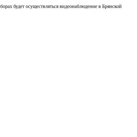
ыборах будет осуществляться видеонаблюдение в Брянской