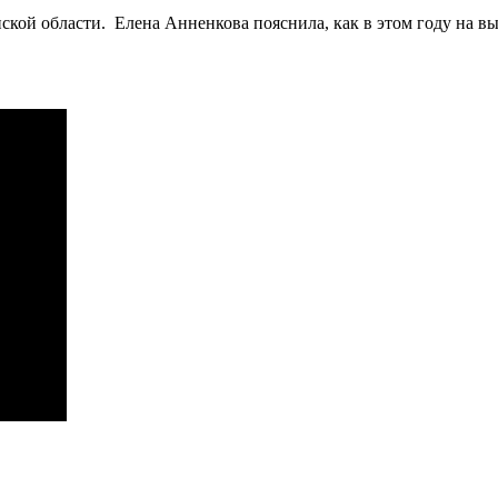
ской области. Елена Анненкова пояснила, как в этом году на в