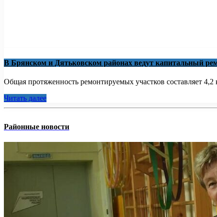
В Брянском и Дятьковском районах ведут капитальный рем
Общая протяженность ремонтируемых участков составляет 4,2 к
Читать далее
Районные новости