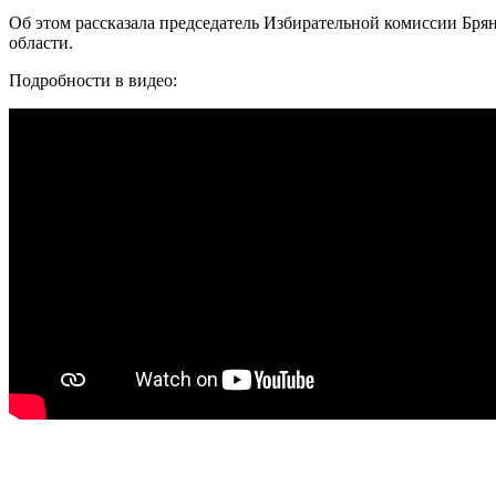
Об этом рассказала председатель Избирательной комиссии Брян
области.
Подробности в видео: