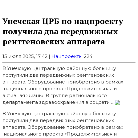
Унечская ЦРБ по нацпроекту
получила два передвижных
рентгеновских аппарата
15 июля 2025, 17:42 |
Нацпроекты
224
В Унечскую центральную районную больницу
поступили два передвижных рентгеновских
аппарата. Оборудование приобретено в рамках
национального проекта «Продолжительная и
активная жизнь». В группе регионального
департамента здравоохранения в соцсети ...
В Унечскую центральную районную больницу
поступили два передвижных рентгеновских
аппарата. Оборудование приобретено в
рамках
национального проекта «Продолжительная и