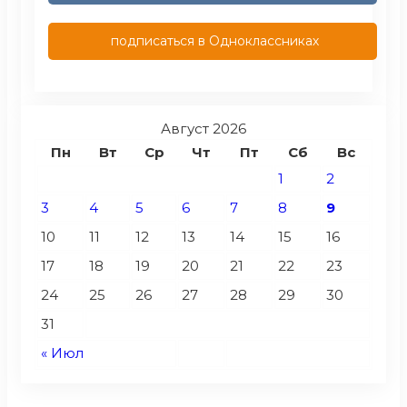
подписаться в Одноклассниках
Август 2026
Пн
Вт
Ср
Чт
Пт
Сб
Вс
1
2
3
4
5
6
7
8
9
10
11
12
13
14
15
16
17
18
19
20
21
22
23
24
25
26
27
28
29
30
31
« Июл