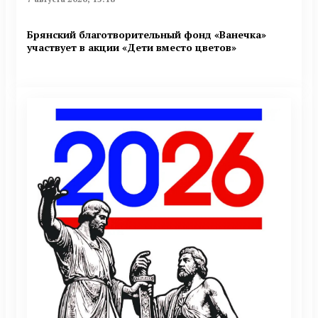
Брянский благотворительный фонд «Ванечка»
участвует в акции «Дети вместо цветов»