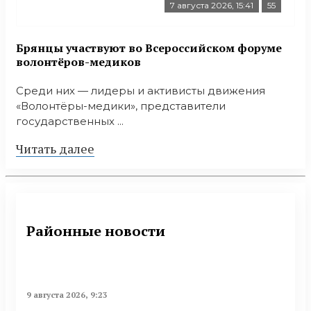
7 августа 2026, 15:41
55
Брянцы участвуют во Всероссийском форуме
волонтёров-медиков
Среди них — лидеры и активисты движения
«Волонтёры-медики», представители
государственных ...
Читать далее
Районные новости
9 августа 2026, 9:23