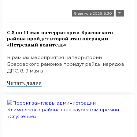
8 августа 2026, 8:30
71
С 8 по 11 мая на территории Брасовского
района пройдет второй этап операции
«Нетрезвый водитель»
В рамках мероприятия на территории
Брасовского районов пройдут рейды нарядов
ДПС. 8, 9 мая в п. ...
Читать далее