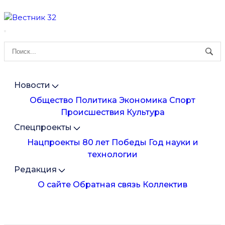
Новости
Общество
Политика
Экономика
Спорт
Происшествия
Культура
Спецпроекты
Нацпроекты
80 лет Победы
Год науки и
технологии
Редакция
О сайте
Обратная связь
Коллектив