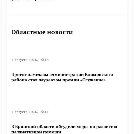
Областные новости
7 августа 2026, 15:48
Проект замглавы администрации Климовского
района стал лауреатом премии «Служение»
7 августа 2026, 15:47
В Брянской области обсудили меры по развитию
паллиативной помощи