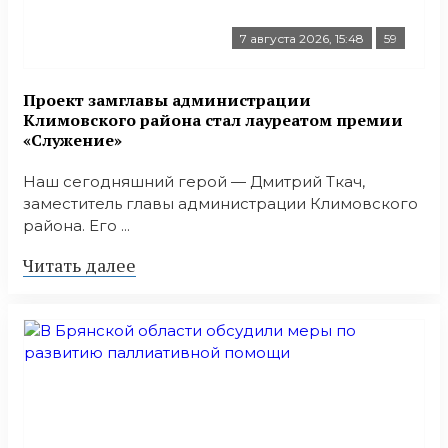
7 августа 2026, 15:48
59
Проект замглавы администрации
Климовского района стал лауреатом премии
«Служение»
Наш сегодняшний герой — Дмитрий Ткач,
заместитель главы администрации Климовского
района. Его ...
Читать далее