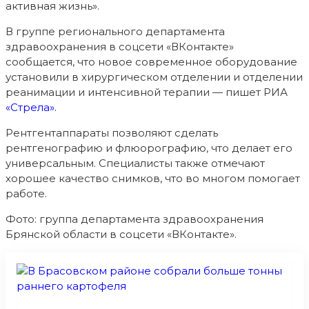
активная жизнь».
В группе регионального департамента
здравоохранения в соцсети «ВКонтакте»
сообщается, что новое современное оборудование
установили в хирургическом отделении и отделении
реанимации и интенсивной терапии — пишет РИА
«Стрела».
Рентгентаппараты позволяют сделать
рентгенографию и флюорографию, что делает его
универсальным. Специалисты также отмечают
хорошее качество снимков, что во многом помогает
работе.
Фото: группа департамента здравоохранения
Брянской области в соцсети «ВКонтакте».