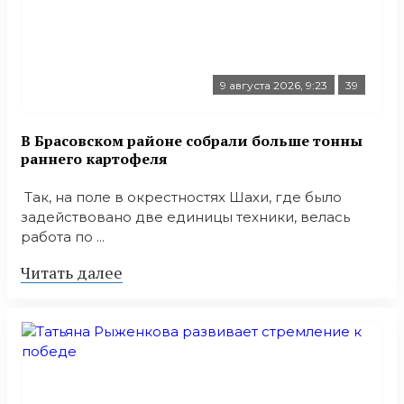
9 августа 2026, 9:23
39
В Брасовском районе собрали больше тонны
раннего картофеля
Так, на поле в окрестностях Шахи, где было
задействовано две единицы техники, велась
работа по ...
Читать далее