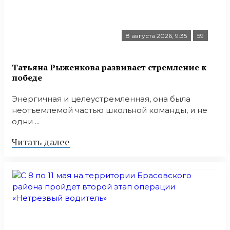
8 августа 2026, 9:35
59
Татьяна Рыженкова развивает стремление к
победе
Энергичная и целеустремленная, она была
неотъемлемой частью школьной команды, и не
одни ...
Читать далее