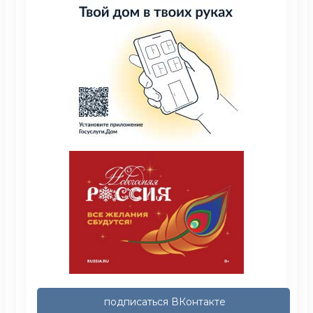
подписаться ВКонтакте