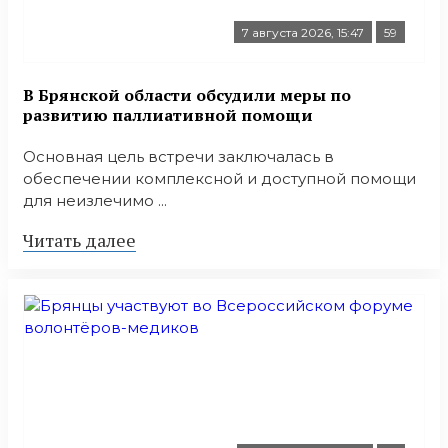
7 августа 2026, 15:47
59
В Брянской области обсудили меры по
развитию паллиативной помощи
Основная цель встречи заключалась в
обеспечении комплексной и доступной помощи
для неизлечимо ...
Читать далее