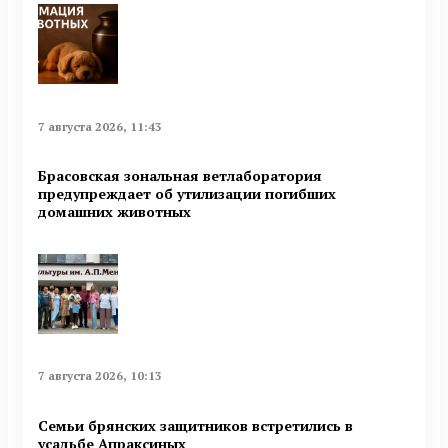
7 августа 2026, 11:43
Брасовская зональная ветлаборатория
предупреждает об утилизации погибших
домашних животных
7 августа 2026, 10:13
Семьи брянских защитников встретились в
усадьбе Апраксиных