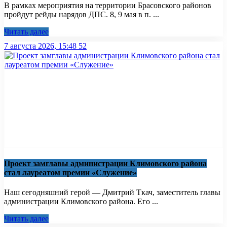
В рамках мероприятия на территории Брасовского районов
пройдут рейды нарядов ДПС. 8, 9 мая в п. ...
Читать далее
7 августа 2026, 15:48
52
Проект замглавы администрации Климовского района
стал лауреатом премии «Служение»
Наш сегодняшний герой — Дмитрий Ткач, заместитель главы
администрации Климовского района. Его ...
Читать далее