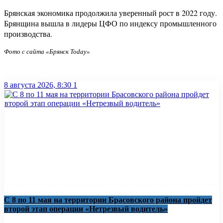
Брянская экономика продолжила уверенный рост в 2022 году.
Брянщина вышла в лидеры ЦФО по индексу промышленного
производства.
Фото с сайта «Брянск Today»
8 августа 2026, 8:30
1
С 8 по 11 мая на территории Брасовского района пройдет
второй этап операции «Нетрезвый водитель»