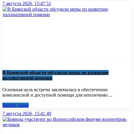
7 августа 2026, 15:47
51
В Брянской области обсудили меры по развитию
паллиативной помощи
Основная цель встречи заключалась в обеспечении
комплексной и доступной помощи для неизлечимо ...
Читать далее
7 августа 2026, 15:41
49