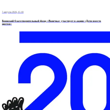
7 августа 2026, 15:18
Брянский благотворительный фонд «Ванечка» участвует в акции «Дети вместо
цветов»