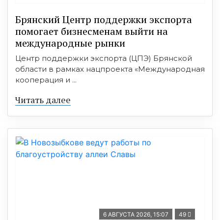
Брянский Центр поддержки экспорта
помогает бизнесменам выйти на
международные рынки
Центр поддержки экспорта (ЦПЭ) Брянской
области в рамках нацпроекта «Международная
кооперация и ...
Читать далее
6 АВГУСТА 2026, 15:07
49