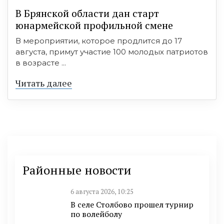
В Брянской области дан старт
юнармейской профильной смене
В мероприятии, которое продлится до 17
августа, примут участие 100 молодых патриотов
в возрасте ...
Читать далее
Районные новости
6 августа 2026, 10:25
В селе Столбово прошел турнир
по волейболу