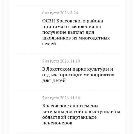
6 августа 2026, 8:24
ОСЗН Брасовского района
принимают заявления на
получение выплат для
школьников из многодетных
семей
5 августа 2026, 11:19
В Локотском парке культуры и
отдыха проходят мероприятия
для детей
5 августа 2026, 11:16
Брасовские спортсмены-
ветераны достойно выступили на
областной спартакиаде
пенсионеров