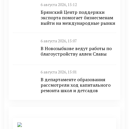
6 августа 2026, 15:12
Брянский Центр поддержки
экспорта помогает бизнесменам
выйти на международные рынки
6 августа 2026, 15:07
В Новозыбкове ведут работы по
благоустройству аллеи Славы
6 августа 2026, 15:01
В департаменте образования
рассмотрели ход капитального
ремонта школ и детсадов