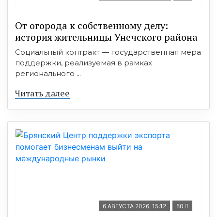
От огорода к собственному делу:
история жительницы Унечского района
Социальный контракт — государственная мера
поддержки, реализуемая в рамках
регионального ...
Читать далее
6 АВГУСТА 2026, 15:12
50