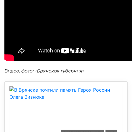
Видео, фото: «Брянская губерния»