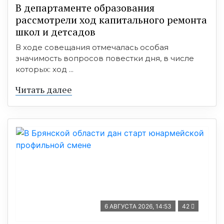
В департаменте образования
рассмотрели ход капитального ремонта
школ и детсадов
В ходе совещания отмечалась особая
значимость вопросов повестки дня, в числе
которых: ход ...
Читать далее
6 АВГУСТА 2026, 14:53
42