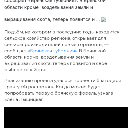
сообщает «Брянская губерния». В Брянской
области кроме возделывания земли и
выращивания скота, теперь появится и ...
Подъём, на котором в последние годы находится
сельское хозяйство региона, открывает для
сельхозпроизводителей новые горизонты, —
сообщает
«Брянская губерния»
. В Брянской
области кроме возделывания земли и
выращивания скота, теперь появится и своё
рыбное хозяйство.
Реализацию проекта удалось провести благодаря
гранту «Агростартап». Когда можно будет
попробовать первую брянскую форель, узнала
Елена Лыщицкая.