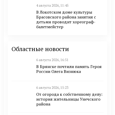
4 августа 2026, 11:45
В Локотском доме культуры
Брасовского района занятия с
детьми проводит хореограф-
балетмейстер
Областные новости
6 августа 2026, 16:51
В Брянске почтили память Героя
России Олега Визнюка
6 августа 2026, 15:23
От огорода к собственному делу:
история жительницы Унечского
района