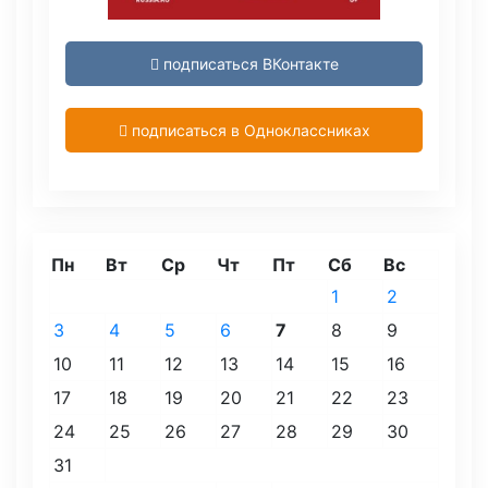
подписаться ВКонтакте
подписаться в Одноклассниках
Пн
Вт
Ср
Чт
Пт
Сб
Вс
1
2
3
4
5
6
7
8
9
10
11
12
13
14
15
16
17
18
19
20
21
22
23
24
25
26
27
28
29
30
31