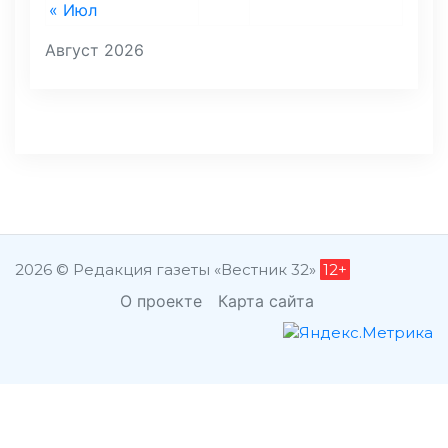
« Июл
Август 2026
2026 © Редакция газеты «Вестник 32»
12+
О проекте
Карта сайта