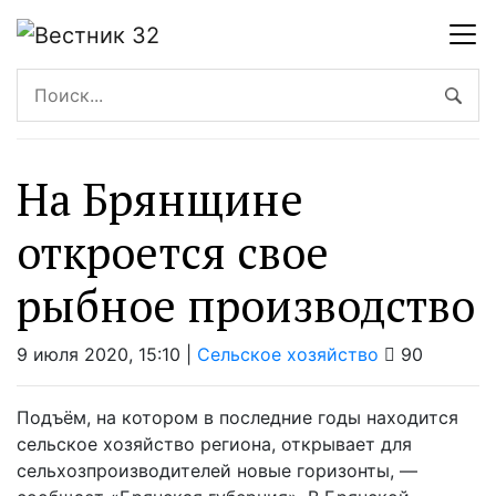
На Брянщине
откроется свое
рыбное производство
9 июля 2020, 15:10 |
Сельское хозяйство
90
Подъём, на котором в последние годы находится
сельское хозяйство региона, открывает для
сельхозпроизводителей новые горизонты, —