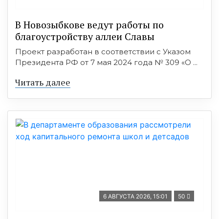
В Новозыбкове ведут работы по
благоустройству аллеи Славы
Проект разработан в соответствии с Указом
Президента РФ от 7 мая 2024 года № 309 «О ...
Читать далее
6 АВГУСТА 2026, 15:01
50