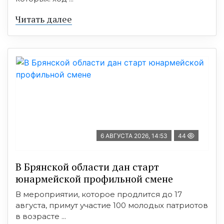
Читать далее
6 АВГУСТА 2026, 14:53
44
В Брянской области дан старт
юнармейской профильной смене
В мероприятии, которое продлится до 17
августа, примут участие 100 молодых патриотов
в возрасте ...