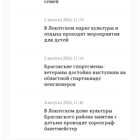
семей
5 августа 2026, 11:19
В Локотском парке культуры и
отдыха проходят мероприятия
для детей
5 августа 2026, 11:16
Брасовские спортсмены-
ветераны достойно выступили на
областной спартакиаде
пенсионеров
4 августа 2026, 11:45
В Локотском доме культуры
Брасовского района занятия с
детьми проводит хореограф-
балетмейстер