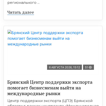
регионального ...
Читать далее
6 АВГУСТА 2026, 15:12
51
Брянский Центр поддержки экспорта
помогает бизнесменам выйти на
международные рынки
Центр поддержки экспорта (ЦПЭ) Брянской
области в рамках нацпроекта «Международная