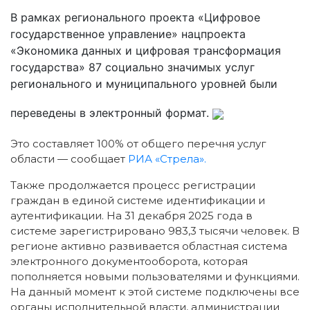
В рамках регионального проекта «Цифровое
государственное управление» нацпроекта
«Экономика данных и цифровая трансформация
государства» 87 социально значимых услуг
регионального и муниципального уровней были
переведены в электронный формат.
Это составляет 100% от общего перечня услуг
области — сообщает
РИА «Стрела».
Также продолжается процесс регистрации
граждан в единой системе идентификации и
аутентификации. На 31 декабря 2025 года в
системе зарегистрировано 983,3 тысячи человек. В
регионе активно развивается областная система
электронного документооборота, которая
пополняется новыми пользователями и функциями.
На данный момент к этой системе подключены все
органы исполнительной власти, администрации