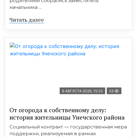
родителями собрались заместитель
начальника ...
Читать далее
6 АВГУСТА 2026, 15:23
53
От огорода к собственному делу:
история жительницы Унечского района
Социальный контракт — государственная мера
поддержки, реализуемая в рамках