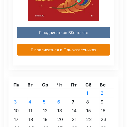
подписаться ВКонтакте
подписаться в Одноклассниках
Пн
Вт
Ср
Чт
Пт
Сб
Вс
1
2
3
4
5
6
7
8
9
10
11
12
13
14
15
16
17
18
19
20
21
22
23