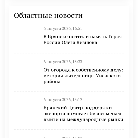
Областные новости
6 августа 2026, 16:51
В Брянске почтили память Героя
России Олега Визнюка
6 августа 2026, 15:23
От огорода к собственному делу:
история жительницы Унечского
района
6 августа 2026, 15:12
Брянский Центр поддержки
экспорта помогает бизнесменам
выйти на международные рынки