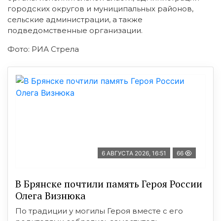
городских округов и муниципальных районов,
сельские администрации, а также
подведомственные организации.
Фото: РИА Стрела
6 АВГУСТА 2026, 16:51
66
В Брянске почтили память Героя России
Олега Визнюка
По традиции у могилы Героя вместе с его