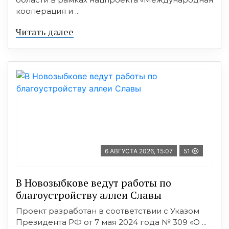
кооперация и ...
Читать далее
6 АВГУСТА 2026, 15:07
51
В Новозыбкове ведут работы по
благоустройству аллеи Славы
Проект разработан в соответствии с Указом
Президента РФ от 7 мая 2024 года № 309 «О ...