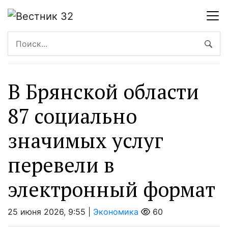
В Брянской области
87 социально
значимых услуг
перевели в
электронный формат
25 июня 2026, 9:55 |
Экономика
60