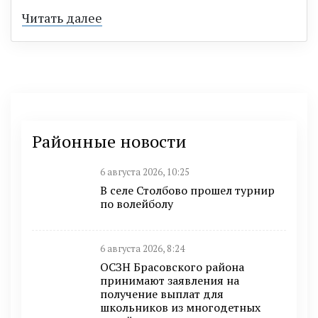
Читать далее
Районные новости
6 августа 2026, 10:25
В селе Столбово прошел турнир
по волейболу
6 августа 2026, 8:24
ОСЗН Брасовского района
принимают заявления на
получение выплат для
школьников из многодетных