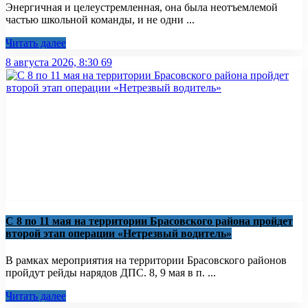
Энергичная и целеустремленная, она была неотъемлемой
частью школьной команды, и не одни ...
Читать далее
8 августа 2026, 8:30
69
С 8 по 11 мая на территории Брасовского района пройдет
второй этап операции «Нетрезвый водитель»
В рамках мероприятия на территории Брасовского районов
пройдут рейды нарядов ДПС. 8, 9 мая в п. ...
Читать далее