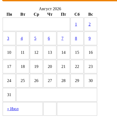
Август 2026
Пн
Вт
Ср
Чт
Пт
Сб
Вс
1
2
3
4
5
6
7
8
9
10
11
12
13
14
15
16
17
18
19
20
21
22
23
24
25
26
27
28
29
30
31
« Июл