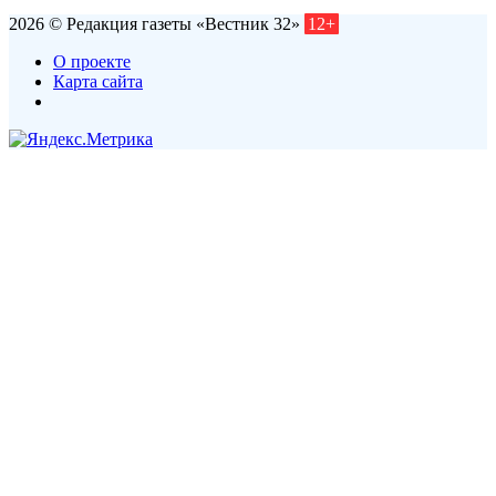
2026 © Редакция газеты «Вестник 32»
12+
О проекте
Карта сайта