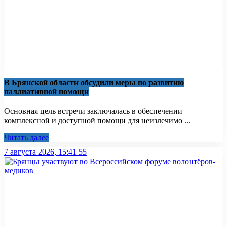
В Брянской области обсудили меры по развитию
паллиативной помощи
Основная цель встречи заключалась в обеспечении
комплексной и доступной помощи для неизлечимо ...
Читать далее
7 августа 2026, 15:41
55