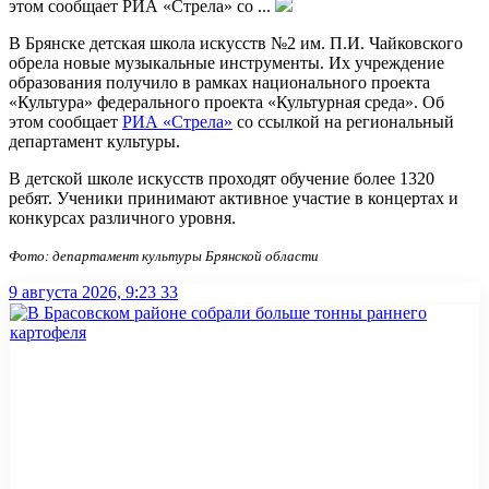
этом сообщает РИА «Стрела» со ...
В Брянске детская школа искусств №2 им. П.И. Чайковского
обрела новые музыкальные инструменты. Их учреждение
образования получило в рамках национального проекта
«Культура» федерального проекта «Культурная среда». Об
этом сообщает
РИА «Стрела»
со ссылкой на региональный
департамент культуры.
В детской школе искусств проходят обучение более 1320
ребят. Ученики принимают активное участие в концертах и
конкурсах различного уровня.
Фото: департамент культуры Брянской области
9 августа 2026, 9:23
33