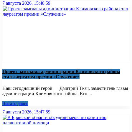
7 августа 2026, 15:48
59
Проект замглавы администрации Климовского района
стал лауреатом премии «Служение»
Наш сегодняшний герой — Дмитрий Ткач, заместитель главы
администрации Климовского района. Его ...
Читать далее
7 августа 2026, 15:47
59